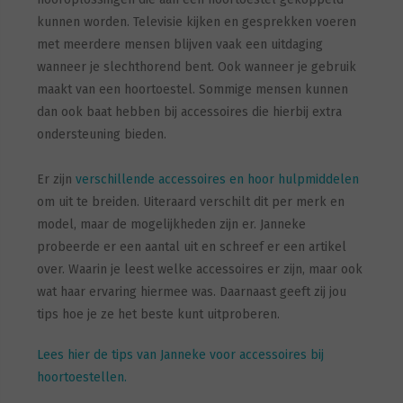
kunnen worden. Televisie kijken en gesprekken voeren
met meerdere mensen blijven vaak een uitdaging
wanneer je slechthorend bent. Ook wanneer je gebruik
maakt van een hoortoestel. Sommige mensen kunnen
dan ook baat hebben bij accessoires die hierbij extra
ondersteuning bieden.
Er zijn
verschillende accessoires en hoor hulpmiddelen
om uit te breiden. Uiteraard verschilt dit per merk en
model, maar de mogelijkheden zijn er. Janneke
probeerde er een aantal uit en schreef er een artikel
over. Waarin je leest welke accessoires er zijn, maar ook
wat haar ervaring hiermee was. Daarnaast geeft zij jou
tips hoe je ze het beste kunt uitproberen.
Lees hier de tips van Janneke voor accessoires bij
hoortoestellen.