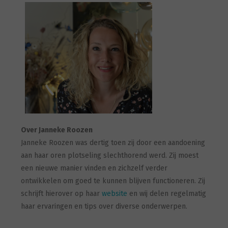
Over Janneke Roozen
Janneke Roozen was dertig toen zij door een aandoening
aan haar oren plotseling slechthorend werd. Zij moest
een nieuwe manier vinden en zichzelf verder
ontwikkelen om goed te kunnen blijven functioneren. Zij
schrijft hierover op haar
website
en wij delen regelmatig
haar ervaringen en tips over diverse onderwerpen.