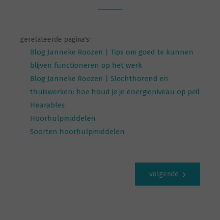
gerelateerde pagina's:
Blog Janneke Roozen | Tips om goed te kunnen
blijven functioneren op het werk
Blog Janneke Roozen | Slechthorend en
thuiswerken: hoe houd je je energieniveau op peil
Hearables
Hoorhulpmiddelen
Soorten hoorhulpmiddelen
volgende