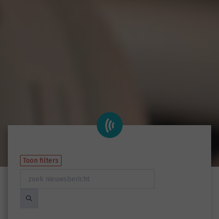
Toon filters