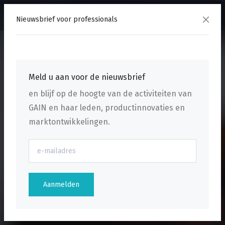
menu
Nieuwsbrief voor professionals
Meld u aan voor de nieuwsbrief
en blijf op de hoogte van de activiteiten van
GAIN en haar leden, productinnovaties en
marktontwikkelingen.