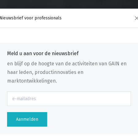
Nieuwsbrief voor professionals
Meld u aan voor de nieuwsbrief
en blijf op de hoogte van de activiteiten van GAIN en
haar leden, productinnovaties en
marktontwikkelingen.