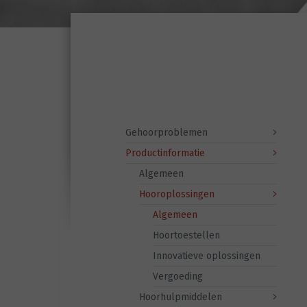
Gehoorproblemen
Productinformatie
Algemeen
Hooroplossingen
Algemeen
Hoortoestellen
Innovatieve oplossingen
Vergoeding
Hoorhulpmiddelen