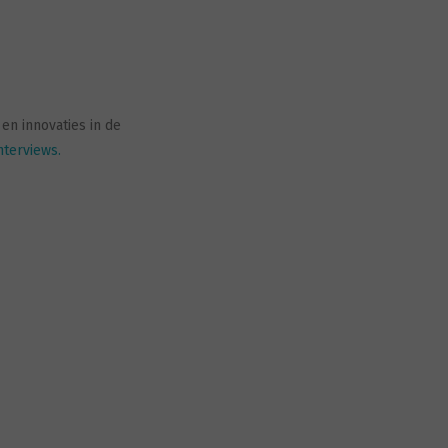
en innovaties in de
nterviews.