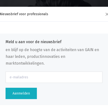
Nieuwsbrief voor professionals
Meld u aan voor de nieuwsbrief
en blijf op de hoogte van de activiteiten van GAIN en
haar leden, productinnovaties en
marktontwikkelingen.
n