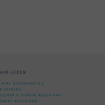
AIN-LEDEN
LPINE NEDERLAND B.V.
B HEARING
ELLMAN & SYMFON NEDERLAND
EMANT NEDERLAND