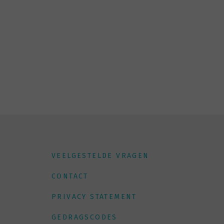
VEELGESTELDE VRAGEN
CONTACT
PRIVACY STATEMENT
GEDRAGSCODES