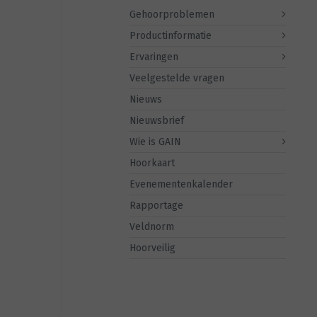
Gehoorproblemen
Productinformatie
Ervaringen
Veelgestelde vragen
Nieuws
Nieuwsbrief
Wie is GAIN
Hoorkaart
Evenementenkalender
Rapportage
Veldnorm
Hoorveilig