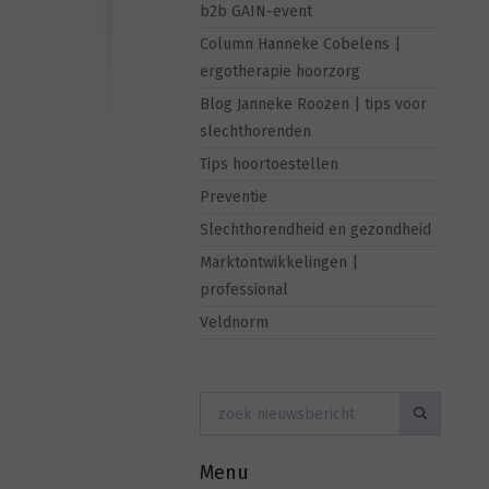
b2b GAIN-event
Column Hanneke Cobelens |
ergotherapie hoorzorg
Blog Janneke Roozen | tips voor
slechthorenden
Tips hoortoestellen
Preventie
Slechthorendheid en gezondheid
Marktontwikkelingen |
professional
Veldnorm
Menu