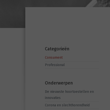
Categorieën
Consument
Professional
Onderwerpen
De nieuwste hoortoestellen en
innovaties
Corona en slechthorendheid