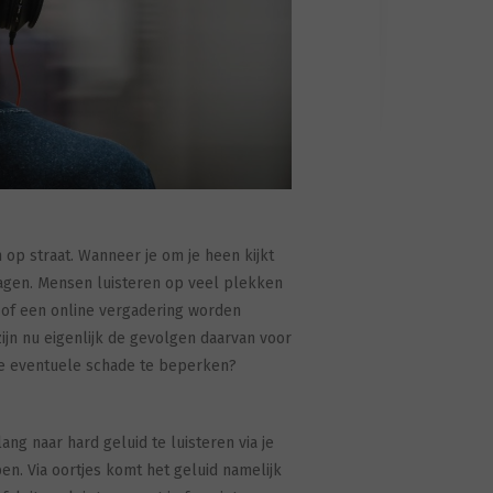
 op straat. Wanneer je om je heen kijkt
ragen. Mensen luisteren op veel plekken
 of een online vergadering worden
ijn nu eigenlijk de gevolgen daarvan voor
de eventuele schade te beperken?
ang naar hard geluid te luisteren via je
n. Via oortjes komt het geluid namelijk