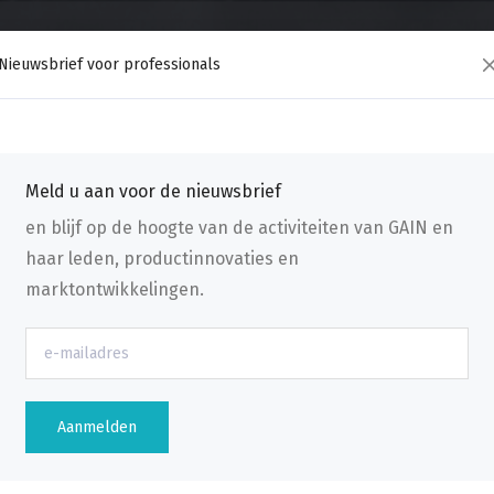
Nieuwsbrief voor professionals
Meld u aan voor de nieuwsbrief
en blijf op de hoogte van de activiteiten van GAIN en
haar leden, productinnovaties en
marktontwikkelingen.