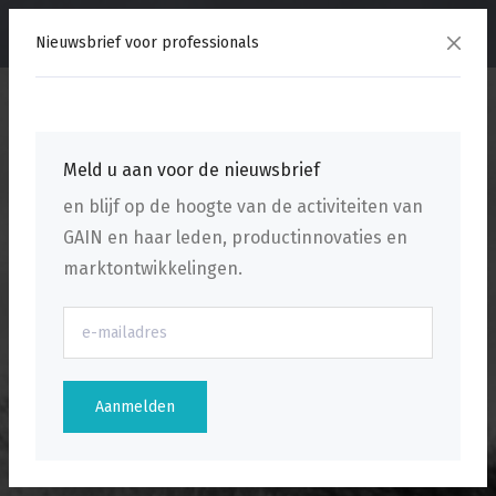
menu
Nieuwsbrief voor professionals
Meld u aan voor de nieuwsbrief
en blijf op de hoogte van de activiteiten van
GAIN en haar leden, productinnovaties en
marktontwikkelingen.