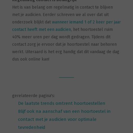
Het is van belang om regelmatig in contact te blijven
met je audicien. Eerder schreven we al over dat uit
onderzoek blijkt dat
wanneer iemand 1 of 2 keer per jaar
contact heeft met een audicien
, het hoortoestel ruim
40% meer uren per dag wordt gedragen. Tijdens dit
contact zorg je ervoor dat je hoortoestel naar behoren
werkt. Uiteraard is het erg handig dat dit vandaag de dag
dus ook online kan!
gerelateerde pagina's:
De laatste trends omtrent hoortoestellen
Blijf ook na aanschaf van een hoortoestel in
contact met je audicien voor optimale
tevredenheid