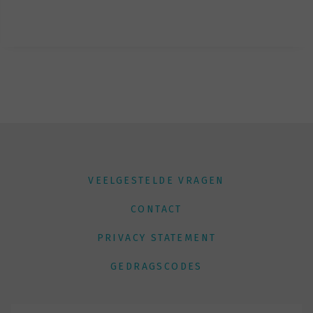
VEELGESTELDE VRAGEN
CONTACT
PRIVACY STATEMENT
GEDRAGSCODES