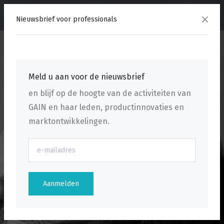
menu
Nieuwsbrief voor professionals
Meld u aan voor de nieuwsbrief
en blijf op de hoogte van de activiteiten van
GAIN en haar leden, productinnovaties en
marktontwikkelingen.