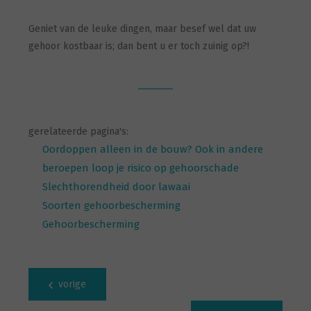
Geniet van de leuke dingen, maar besef wel dat uw
gehoor kostbaar is; dan bent u er toch zuinig op?!
gerelateerde pagina's:
Oordoppen alleen in de bouw? Ook in andere
beroepen loop je risico op gehoorschade
Slechthorendheid door lawaai
Soorten gehoorbescherming
Gehoorbescherming
vorige