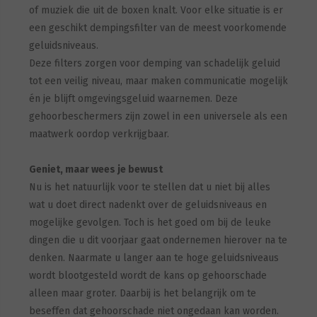
of muziek die uit de boxen knalt. Voor elke situatie is er
een geschikt dempingsfilter van de meest voorkomende
geluidsniveaus.
Deze filters zorgen voor demping van schadelijk geluid
tot een veilig niveau, maar maken communicatie mogelijk
én je blijft omgevingsgeluid waarnemen. Deze
gehoorbeschermers zijn zowel in een universele als een
maatwerk oordop verkrijgbaar.
Geniet, maar wees je bewust
Nu is het natuurlijk voor te stellen dat u niet bij alles
wat u doet direct nadenkt over de geluidsniveaus en
mogelijke gevolgen. Toch is het goed om bij de leuke
dingen die u dit voorjaar gaat ondernemen hierover na te
denken. Naarmate u langer aan te hoge geluidsniveaus
wordt blootgesteld wordt de kans op gehoorschade
alleen maar groter. Daarbij is het belangrijk om te
beseffen dat gehoorschade niet ongedaan kan worden.