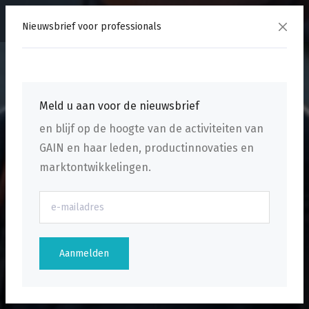
menu
Nieuwsbrief voor professionals
Meld u aan voor de nieuwsbrief
en blijf op de hoogte van de activiteiten van
GAIN en haar leden, productinnovaties en
marktontwikkelingen.