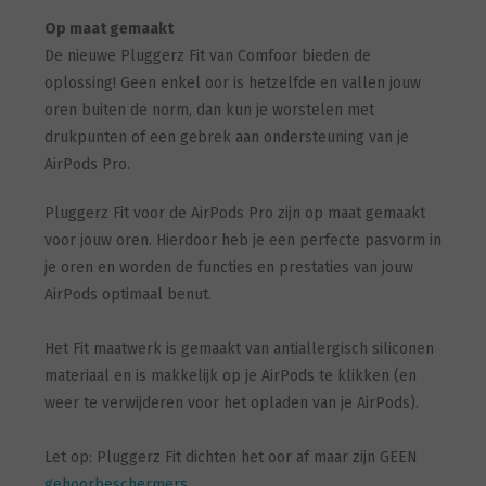
Op maat gemaakt
De nieuwe Pluggerz Fit van Comfoor bieden de
oplossing! Geen enkel oor is hetzelfde en vallen jouw
oren buiten de norm, dan kun je worstelen met
drukpunten of een gebrek aan ondersteuning van je
AirPods Pro.
Pluggerz Fit voor de AirPods Pro zijn op maat gemaakt
voor jouw oren. Hierdoor heb je een perfecte pasvorm in
je oren en worden de functies en prestaties van jouw
AirPods optimaal benut.
Het Fit maatwerk is gemaakt van antiallergisch siliconen
materiaal en is makkelijk op je AirPods te klikken (en
weer te verwijderen voor het opladen van je AirPods).
Let op: Pluggerz Fit dichten het oor af maar zijn GEEN
gehoorbeschermers
.