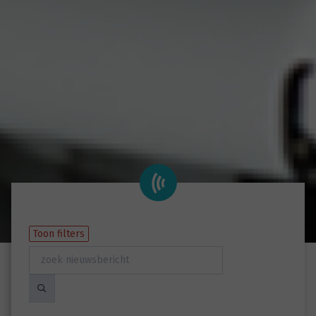
Toon filters