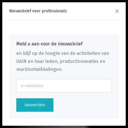
menu
Nieuwsbrief voor professionals
Meld u aan voor de nieuwsbrief
en blijf op de hoogte van de activiteiten van
GAIN en haar leden, productinnovaties en
marktontwikkelingen.