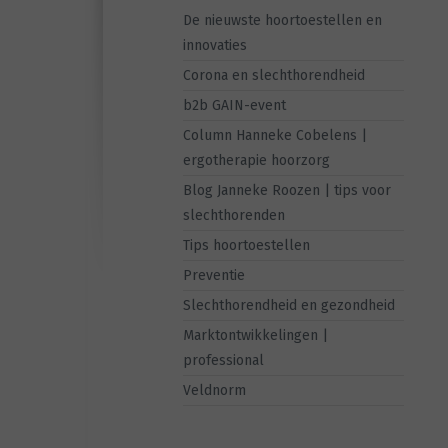
De nieuwste hoortoestellen en
innovaties
Corona en slechthorendheid
b2b GAIN-event
Column Hanneke Cobelens |
ergotherapie hoorzorg
Blog Janneke Roozen | tips voor
slechthorenden
Tips hoortoestellen
Preventie
Slechthorendheid en gezondheid
Marktontwikkelingen |
professional
Veldnorm