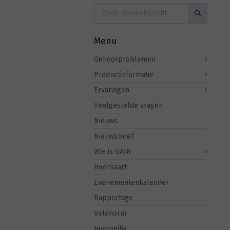
Menu
Gehoorproblemen
Productinformatie
Ervaringen
Veelgestelde vragen
Nieuws
Nieuwsbrief
Wie is GAIN
Hoorkaart
Evenementenkalender
Rapportage
Veldnorm
Hoorveilig