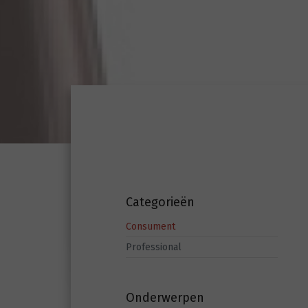
Categorieën
Consument
Professional
Onderwerpen