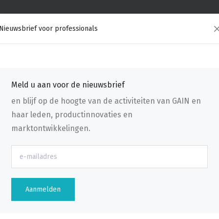
Nieuwsbrief voor professionals
Meld u aan voor de nieuwsbrief
en blijf op de hoogte van de activiteiten van GAIN en
haar leden, productinnovaties en
marktontwikkelingen.