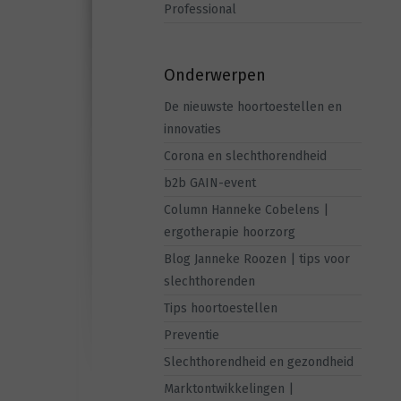
Professional
Onderwerpen
De nieuwste hoortoestellen en
innovaties
Corona en slechthorendheid
b2b GAIN-event
Column Hanneke Cobelens |
ergotherapie hoorzorg
Blog Janneke Roozen | tips voor
slechthorenden
Tips hoortoestellen
Preventie
Slechthorendheid en gezondheid
Marktontwikkelingen |