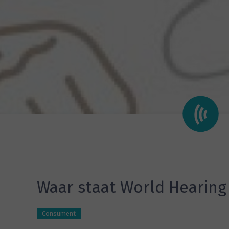
Waar staat World Hearing
Consument