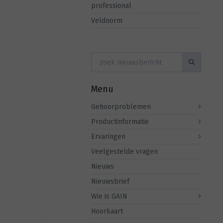
professional
Veldnorm
Menu
Gehoorproblemen
Productinformatie
Ervaringen
Veelgestelde vragen
Nieuws
Nieuwsbrief
Wie is GAIN
Hoorkaart