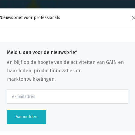
Nieuwsbrief voor professionals
Meld u aan voor de nieuwsbrief
en blijf op de hoogte van de activiteiten van GAIN en
haar leden, productinnovaties en
marktontwikkelingen.