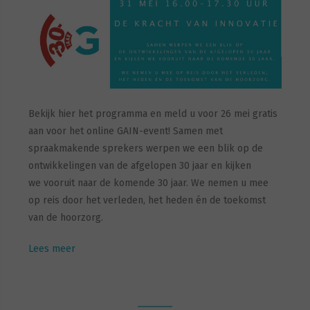
Bekijk hier het programma en meld u voor 26 mei gratis
aan voor het online GAIN-event! Samen met
spraakmakende sprekers werpen we een blik op de
ontwikkelingen van de afgelopen 30 jaar en kijken
we vooruit naar de komende 30 jaar. We nemen u mee
op reis door het verleden, het heden én de toekomst
van de hoorzorg.
Lees meer