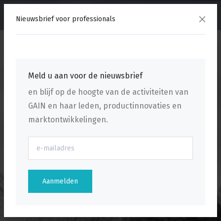
menu
Nieuwsbrief voor professionals
Meld u aan voor de nieuwsbrief
en blijf op de hoogte van de activiteiten van
GAIN en haar leden, productinnovaties en
marktontwikkelingen.