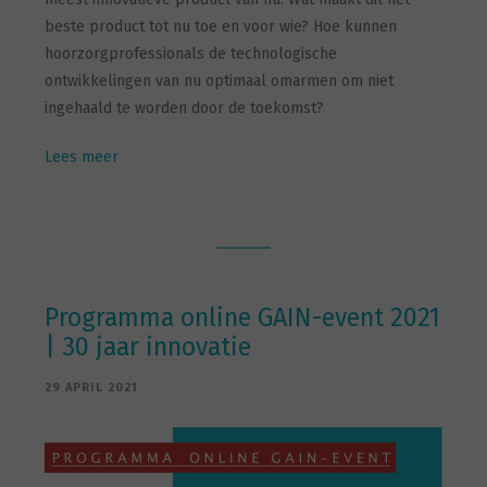
beste product tot nu toe en voor wie? Hoe kunnen
hoorzorgprofessionals de technologische
ontwikkelingen van nu optimaal omarmen om niet
ingehaald te worden door de toekomst?
Lees meer
Programma online GAIN-event 2021
| 30 jaar innovatie
29 APRIL 2021