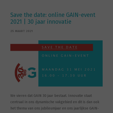
Save the date: online GAIN-event
2021 | 30 jaar innovatie
25 MAART 2021
We vieren dat GAIN 30 jaar bestaat. Innovatie staat
centraal in ons dynamische vakgebied en dit is dan ook
het thema van ons jubileumjaar en ons jaarlijkse GAIN-