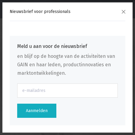
menu
Nieuwsbrief voor professionals
Meld u aan voor de nieuwsbrief
en blijf op de hoogte van de activiteiten van
GAIN en haar leden, productinnovaties en
marktontwikkelingen.