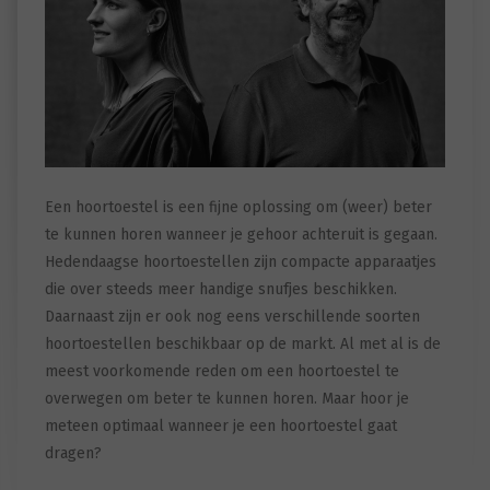
Een hoortoestel is een fijne oplossing om (weer) beter
te kunnen horen wanneer je gehoor achteruit is gegaan.
Hedendaagse hoortoestellen zijn compacte apparaatjes
die over steeds meer handige snufjes beschikken.
Daarnaast zijn er ook nog eens verschillende soorten
hoortoestellen beschikbaar op de markt. Al met al is de
meest voorkomende reden om een hoortoestel te
overwegen om beter te kunnen horen. Maar hoor je
meteen optimaal wanneer je een hoortoestel gaat
dragen?