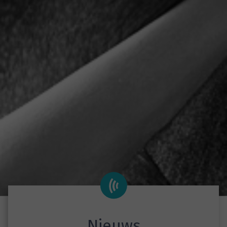
Nieuws