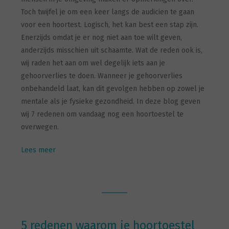
Toch twijfel je om een keer langs de audicien te gaan
voor een hoortest. Logisch, het kan best een stap zijn.
Enerzijds omdat je er nog niet aan toe wilt geven,
anderzijds misschien uit schaamte. Wat de reden ook is,
wij raden het aan om wel degelijk iets aan je
gehoorverlies te doen. Wanneer je gehoorverlies
onbehandeld laat, kan dit gevolgen hebben op zowel je
mentale als je fysieke gezondheid. In deze blog geven
wij 7 redenen om vandaag nog een hoortoestel te
overwegen.
Lees meer
5 redenen waarom je hoortoestel