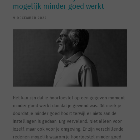
mogelijk minder goed werkt
9 DECEMBER 2022
Het kan zijn dat je hoortoestel op een gegeven moment
minder goed werkt dan dat je gewend was. Dit merk je
doordat je minder goed hoort terwijl er niets aan de
instellingen is gedaan. Erg vervelend. Niet alleen voor
jezelf, maar ook voor je omgeving. Er zijn verschillende
redenen mogelijk waarom je hoortoestel minder goed