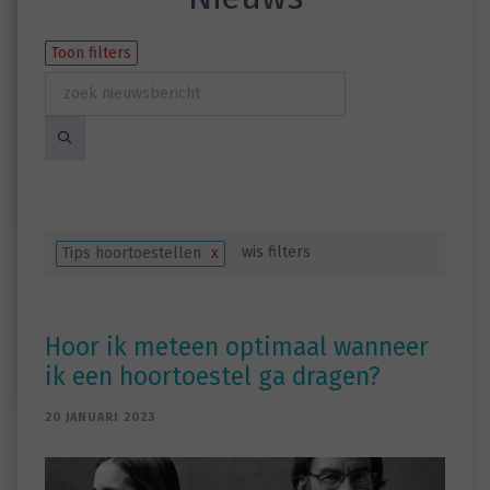
Toon filters
wis filters
Tips hoortoestellen
x
Hoor ik meteen optimaal wanneer
ik een hoortoestel ga dragen?
20 JANUARI 2023