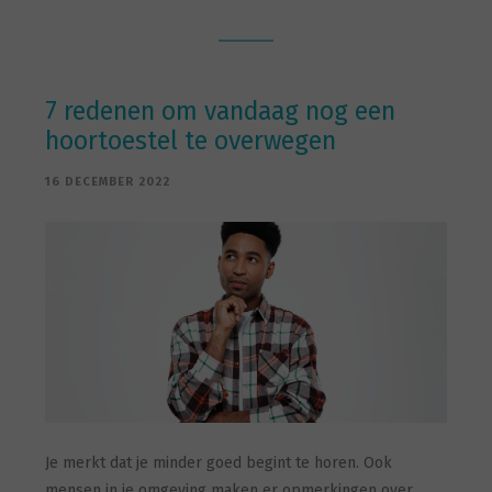
7 redenen om vandaag nog een
hoortoestel te overwegen
16 DECEMBER 2022
Je merkt dat je minder goed begint te horen. Ook
mensen in je omgeving maken er opmerkingen over.