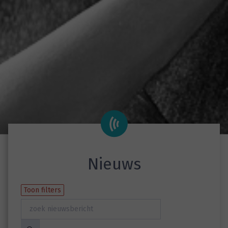
Nieuws
Toon filters