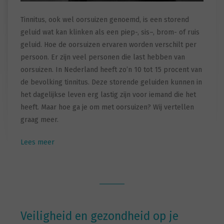
Tinnitus, ook wel oorsuizen genoemd, is een storend
geluid wat kan klinken als een piep-, sis–, brom- of ruis
geluid. Hoe de oorsuizen ervaren worden verschilt per
persoon. Er zijn veel personen die last hebben van
oorsuizen. In Nederland heeft zo’n 10 tot 15 procent van
de bevolking tinnitus. Deze storende geluiden kunnen in
het dagelijkse leven erg lastig zijn voor iemand die het
heeft. Maar hoe ga je om met oorsuizen? Wij vertellen
graag meer.
Lees meer
Veiligheid en gezondheid op je