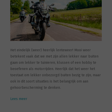
Het eindelijk (weer) heerlijk lenteweer! Mooi weer
betekent vaak dat we met zijn allen lekker naar buiten
gaan om lekker te tuinieren, klussen of een hobby te
beoefenen als motorrijden. Heerlijk dat het weer het
toestaat om lekker onbezorgd buiten bezig te zijn, maar
ook in dit soort situaties is het belangrijk om aan
gehoorbescherming te denken.
Lees meer