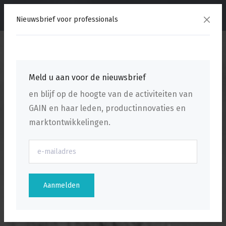
menu
Nieuwsbrief voor professionals
Meld u aan voor de nieuwsbrief
en blijf op de hoogte van de activiteiten van
GAIN en haar leden, productinnovaties en
marktontwikkelingen.