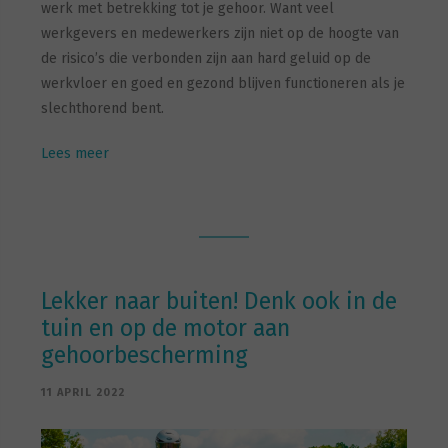
werk met betrekking tot je gehoor. Want veel
werkgevers en medewerkers zijn niet op de hoogte van
de risico’s die verbonden zijn aan hard geluid op de
werkvloer en goed en gezond blijven functioneren als je
slechthorend bent.
Lees meer
Lekker naar buiten! Denk ook in de
tuin en op de motor aan
gehoorbescherming
11 APRIL 2022