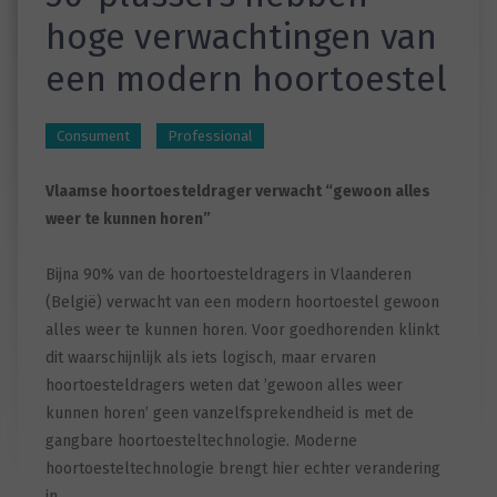
hoge verwachtingen van
een modern hoortoestel
Consument
Professional
Vlaamse hoortoesteldrager verwacht “gewoon alles
weer te kunnen horen”
Bijna 90% van de hoortoesteldragers in Vlaanderen
(België) verwacht van een modern hoortoestel gewoon
alles weer te kunnen horen. Voor goedhorenden klinkt
dit waarschijnlijk als iets logisch, maar ervaren
hoortoesteldragers weten dat ’gewoon alles weer
kunnen horen’ geen vanzelfsprekendheid is met de
gangbare hoortoesteltechnologie. Moderne
hoortoesteltechnologie brengt hier echter verandering
in.