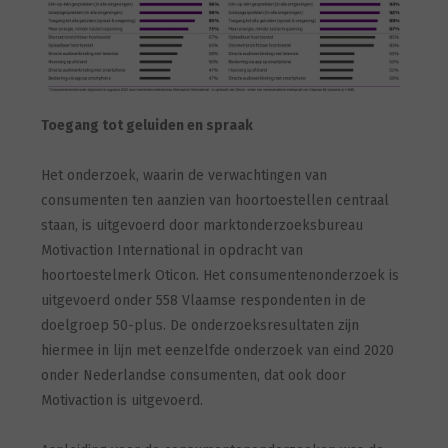
Toegang tot geluiden en spraak
Het onderzoek, waarin de verwachtingen van
consumenten ten aanzien van hoortoestellen centraal
staan, is uitgevoerd door marktonderzoeksbureau
Motivaction International in opdracht van
hoortoestelmerk Oticon. Het consumentenonderzoek is
uitgevoerd onder 558 Vlaamse respondenten in de
doelgroep 50-plus. De onderzoeksresultaten zijn
hiermee in lijn met eenzelfde onderzoek van eind 2020
onder Nederlandse consumenten, dat ook door
Motivaction is uitgevoerd.