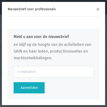
menu
Nieuwsbrief voor professionals
Meld u aan voor de nieuwsbrief
en blijf op de hoogte van de activiteiten van
GAIN en haar leden, productinnovaties en
marktontwikkelingen.