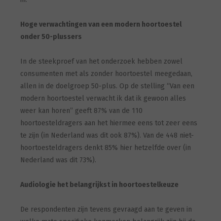
Hoge verwachtingen van een modern hoortoestel
onder 50-plussers
In de steekproef van het onderzoek hebben zowel
consumenten met als zonder hoortoestel meegedaan,
allen in de doelgroep 50-plus. Op de stelling “Van een
modern hoortoestel verwacht ik dat ik gewoon alles
weer kan horen” geeft 87% van de 110
hoortoesteldragers aan het hiermee eens tot zeer eens
te zijn (in Nederland was dit ook 87%). Van de 448 niet-
hoortoesteldragers denkt 85% hier hetzelfde over (in
Nederland was dit 73%).
Audiologie het belangrijkst in hoortoestelkeuze
De respondenten zijn tevens gevraagd aan te geven in