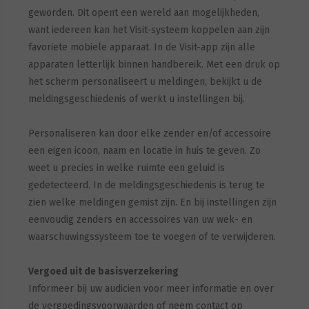
geworden. Dit opent een wereld aan mogelijkheden,
want iedereen kan het Visit-systeem koppelen aan zijn
favoriete mobiele apparaat. In de Visit-app zijn alle
apparaten letterlijk binnen handbereik. Met een druk op
het scherm personaliseert u meldingen, bekijkt u de
meldingsgeschiedenis of werkt u instellingen bij.
Personaliseren kan door elke zender en/of accessoire
een eigen icoon, naam en locatie in huis te geven. Zo
weet u precies in welke ruimte een geluid is
gedetecteerd. In de meldingsgeschiedenis is terug te
zien welke meldingen gemist zijn. En bij instellingen zijn
eenvoudig zenders en accessoires van uw wek- en
waarschuwingssysteem toe te voegen of te verwijderen.
Vergoed uit de basisverzekering
Informeer bij uw audicien voor meer informatie en over
de vergoedingsvoorwaarden of neem contact op