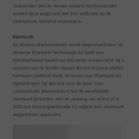
rookmelder. Met de nieuwe mobiele telefoonzender
worden deze aangevuld met een notificatie op de
smartphone, tablet of smartwatch.
Bluetooth
De Mobiele telefoonzender wordt aangestuurd door de
nieuwste Bluetooth-technologie en biedt een
indrukwekkend bereik van 250 meter in open veld. Hij is
voorzien van de Nordic-chipset die een extreem stabiel
hardware-platform biedt. De keuze voor Bluetooth als
signaaldrager lag dan ook voor de hand. Voor
communicatie binnenshuis is het dé wereldwijde
standaard geworden, met de verkoop van alleen al in
2020 een duizelingwekkende 4,4 miljard door Bluetooth
aangedreven apparaten.