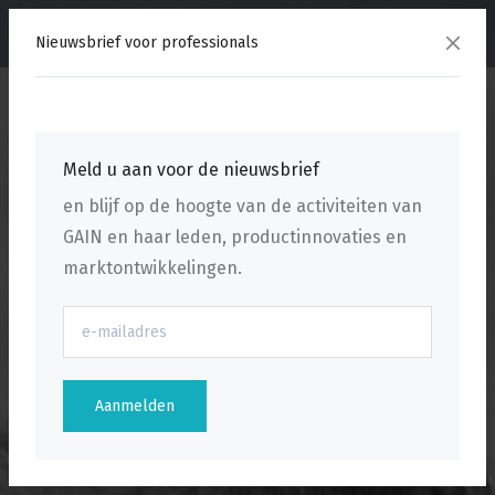
menu
Nieuwsbrief voor professionals
Meld u aan voor de nieuwsbrief
en blijf op de hoogte van de activiteiten van
GAIN en haar leden, productinnovaties en
marktontwikkelingen.