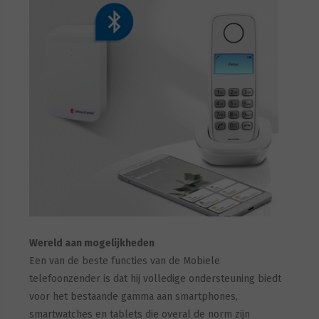
Wereld aan mogelijkheden
Een van de beste functies van de Mobiele
telefoonzender is dat hij volledige ondersteuning biedt
voor het bestaande gamma aan smartphones,
smartwatches en tablets die overal de norm zijn