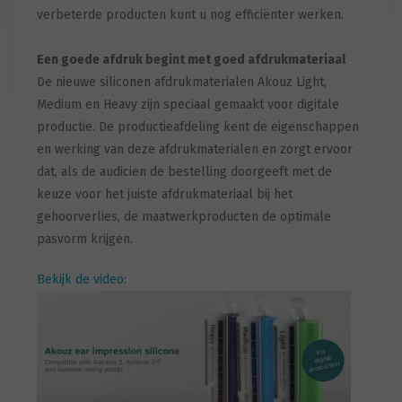
verbeterde producten kunt u nog efficiënter werken.
Een goede afdruk begint met goed afdrukmateriaal
De nieuwe siliconen afdrukmaterialen Akouz Light,
Medium en Heavy zijn speciaal gemaakt voor digitale
productie. De productieafdeling kent de eigenschappen
en werking van deze afdrukmaterialen en zorgt ervoor
dat, als de audicien de bestelling doorgeeft met de
keuze voor het juiste afdrukmateriaal bij het
gehoorverlies, de maatwerkproducten de optimale
pasvorm krijgen.
Bekijk de video: