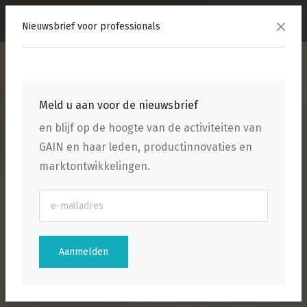
menu
Nieuwsbrief voor professionals
Meld u aan voor de nieuwsbrief
en blijf op de hoogte van de activiteiten van
GAIN en haar leden, productinnovaties en
marktontwikkelingen.