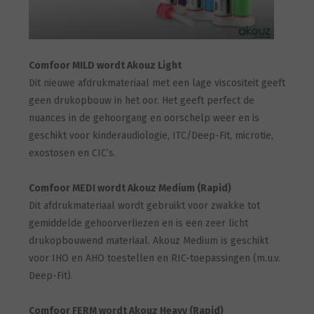
Comfoor MILD wordt Akouz Light
Dit nieuwe afdrukmateriaal met een lage viscositeit geeft
geen drukopbouw in het oor. Het geeft perfect de
nuances in de gehoorgang en oorschelp weer en is
geschikt voor kinderaudiologie, ITC/Deep-Fit, microtie,
exostosen en CIC’s.
Comfoor MEDI wordt Akouz Medium (Rapid)
Dit afdrukmateriaal wordt gebruikt voor zwakke tot
gemiddelde gehoorverliezen en is een zeer licht
drukopbouwend materiaal. Akouz Medium is geschikt
voor IHO en AHO toestellen en RIC-toepassingen (m.u.v.
Deep-Fit).
Comfoor FERM wordt Akouz Heavy (Rapid)