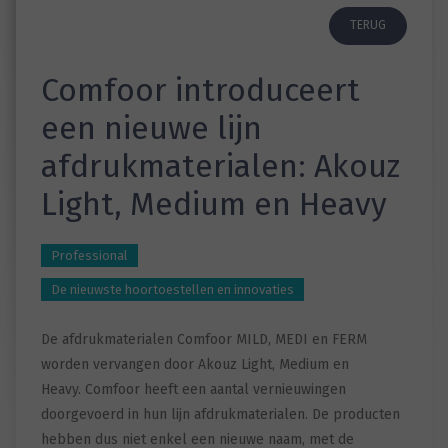
TERUG
Comfoor introduceert
een nieuwe lijn
afdrukmaterialen: Akouz
Light, Medium en Heavy
Professional
De nieuwste hoortoestellen en innovaties
De afdrukmaterialen Comfoor MILD, MEDI en FERM
worden vervangen door Akouz Light, Medium en
Heavy. Comfoor heeft een aantal vernieuwingen
doorgevoerd in hun lijn afdrukmaterialen. De producten
hebben dus niet enkel een nieuwe naam, met de