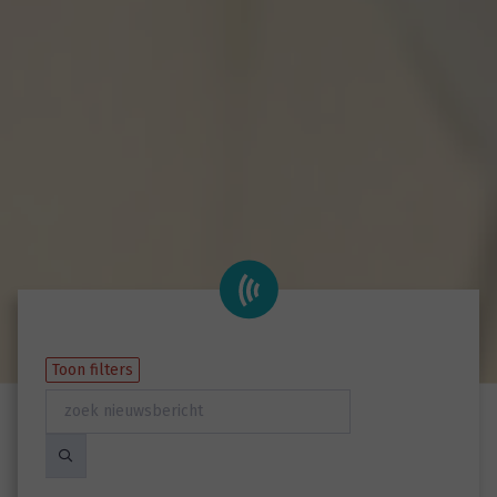
Toon filters