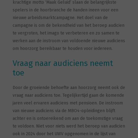
krachtige motto ‘Maak Geluid’ slaan de belangrijkste
spelers in de hoorbranche de handen ineen voor een
nieuwe arbeidsmarktcampagne. Het doel van de
campagne is om de bekendheid van het beroep audicien
te vergroten, het imago te verbeteren en zo samen te
werken aan de instroom van voldoende nieuwe audiciens
om hoorzorg bereikbaar te houden voor iedereen.
Vraag naar audiciens neemt
toe
Door de groeiende behoefte aan hoorzorg neemt ook de
vraag naar audiciens toe. Tegelijkertijd gaan de komende
jaren veel ervaren audiciens met pensioen. De instroom
van nieuwe audiciens via de MBO4-opleidingen blijft
achter en is ontoereikend om aan de toekomstige vraag
te voldoen. Niet voor niets werd het beroep van audicien
ook in 2024 door het UWV opgenomen in de lijst van