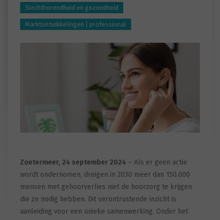
Slechthorendheid en gezondheid
Marktontwikkelingen | professional
Zoetermeer, 24 september 2024
– Als er geen actie
wordt ondernomen, dreigen in 2030 meer dan 150.000
mensen met gehoorverlies niet de hoorzorg te krijgen
die ze nodig hebben. Dit verontrustende inzicht is
aanleiding voor een unieke samenwerking. Onder het