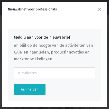
menu
Nieuwsbrief voor professionals
Meld u aan voor de nieuwsbrief
en blijf op de hoogte van de activiteiten van
GAIN en haar leden, productinnovaties en
marktontwikkelingen.