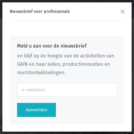
menu
Nieuwsbrief voor professionals
Meld u aan voor de nieuwsbrief
en blijf op de hoogte van de activiteiten van
GAIN en haar leden, productinnovaties en
marktontwikkelingen.