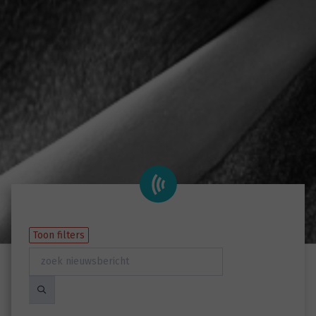
Toon filters