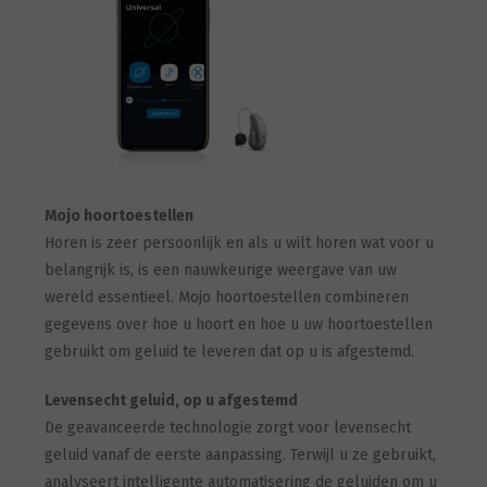
Mojo hoortoestellen
Horen is zeer persoonlijk en als u wilt horen wat voor u
belangrijk is, is een nauwkeurige weergave van uw
wereld essentieel. Mojo hoortoestellen combineren
gegevens over hoe u hoort en hoe u uw hoortoestellen
gebruikt om geluid te leveren dat op u is afgestemd.
Levensecht geluid, op u afgestemd
De geavanceerde technologie zorgt voor levensecht
geluid vanaf de eerste aanpassing. Terwijl u ze gebruikt,
analyseert intelligente automatisering de geluiden om u