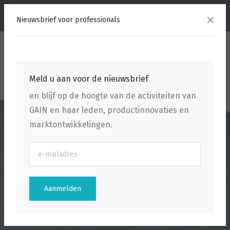
menu
Nieuwsbrief voor professionals
Meld u aan voor de nieuwsbrief
en blijf op de hoogte van de activiteiten van
GAIN en haar leden, productinnovaties en
marktontwikkelingen.