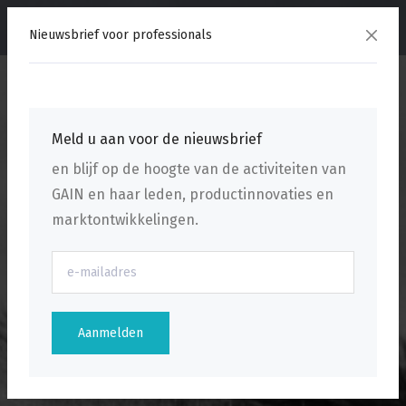
menu
Nieuwsbrief voor professionals
Meld u aan voor de nieuwsbrief
en blijf op de hoogte van de activiteiten van
GAIN en haar leden, productinnovaties en
marktontwikkelingen.