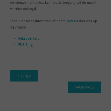
de nieuwe richtlijnen, kan het de toegang tot de markt
worden ontzegd.
Lees hier meer informatie of neem
contact
met ons op
bij vragen.
Rijksoverheid
FME Zorg
vorige
volgende