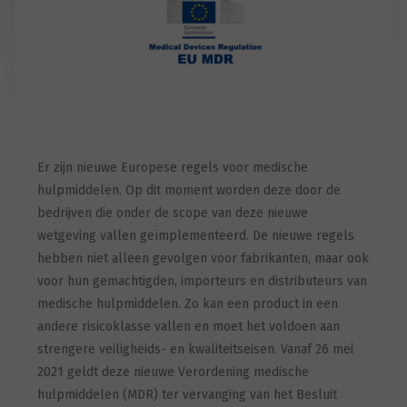
Er zijn nieuwe Europese regels voor medische
hulpmiddelen. Op dit moment worden deze door de
bedrijven die onder de scope van deze nieuwe
wetgeving vallen geïmplementeerd. De nieuwe regels
hebben niet alleen gevolgen voor fabrikanten, maar ook
voor hun gemachtigden, importeurs en distributeurs van
medische hulpmiddelen. Zo kan een product in een
andere risicoklasse vallen en moet het voldoen aan
strengere veiligheids- en kwaliteitseisen. Vanaf 26 mei
2021 geldt deze nieuwe Verordening medische
hulpmiddelen (MDR) ter vervanging van het Besluit