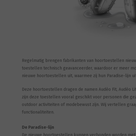
Regelmatig brengen fabrikanten van hoortoestellen nieuw
toestellen technisch geavanceerder, waardoor er meer mo
nieuwe hoortoestellen uit, waarmee zij hun Paradise-lijn ui
Deze hoortoestellen dragen de namen Audéo Fit, Audéo Lif
zijn deze toestellen vooral geschikt voor personen die ge
outdoor activiteiten of modebewust zijn. Wij vertellen gr
functionaliteiten.
De Paradise-lijn
De nieuwe hoortoestellen kunnen verbonden worden met 