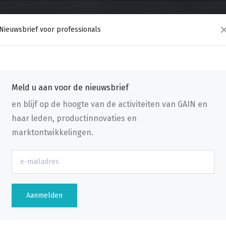
Nieuwsbrief voor professionals
Meld u aan voor de nieuwsbrief
en blijf op de hoogte van de activiteiten van GAIN en
haar leden, productinnovaties en
marktontwikkelingen.