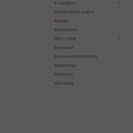
Ervaringen
Veelgestelde vragen
Nieuws
Nieuwsbrief
Wie is GAIN
Hoorkaart
Evenementenkalender
Rapportage
Veldnorm
Hoorveilig