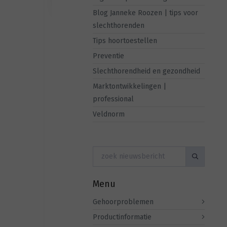
Blog Janneke Roozen | tips voor
slechthorenden
Tips hoortoestellen
Preventie
Slechthorendheid en gezondheid
Marktontwikkelingen |
professional
Veldnorm
Menu
Gehoorproblemen
Productinformatie