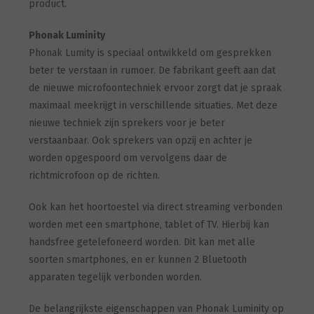
product.
Phonak Luminity
Phonak Lumity is speciaal ontwikkeld om gesprekken
beter te verstaan in rumoer. De fabrikant geeft aan dat
de nieuwe microfoontechniek ervoor zorgt dat je spraak
maximaal meekrijgt in verschillende situaties. Met deze
nieuwe techniek zijn sprekers voor je beter
verstaanbaar. Ook sprekers van opzij en achter je
worden opgespoord om vervolgens daar de
richtmicrofoon op de richten.
Ook kan het hoortoestel via direct streaming verbonden
worden met een smartphone, tablet of TV. Hierbij kan
handsfree getelefoneerd worden. Dit kan met alle
soorten smartphones, en er kunnen 2 Bluetooth
apparaten tegelijk verbonden worden.
De belangrijkste eigenschappen van Phonak Luminity op