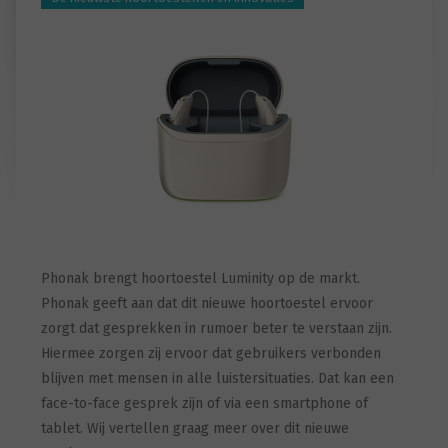
Phonak brengt hoortoestel Luminity op de markt.
Phonak geeft aan dat dit nieuwe hoortoestel ervoor
zorgt dat gesprekken in rumoer beter te verstaan zijn.
Hiermee zorgen zij ervoor dat gebruikers verbonden
blijven met mensen in alle luistersituaties. Dat kan een
face-to-face gesprek zijn of via een smartphone of
tablet. Wij vertellen graag meer over dit nieuwe