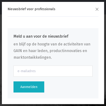
menu
Nieuwsbrief voor professionals
Meld u aan voor de nieuwsbrief
en blijf op de hoogte van de activiteiten van
GAIN en haar leden, productinnovaties en
marktontwikkelingen.