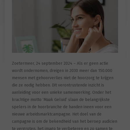
Zoetermeer, 24 september 2024 – Als er geen actie
wordt ondernomen, dreigen in 2030 meer dan 150.000
mensen met gehoorverlies niet de hoorzorg te krijgen
die ze nodig hebben. Dit verontrustende inzicht is
aanleiding voor een unieke samenwerking. Onder het
krachtige motto ‘Maak Geluid’ slaan de belangrijkste
spelers in de hoorbranche de handen ineen voor een
nieuwe arbeidsmarktcampagne. Het doel van de
campagne is om de bekendheid van het beroep audicien
te vergroten, het imago te verbeteren en zo samen te