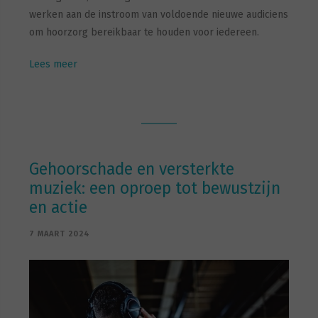
werken aan de instroom van voldoende nieuwe audiciens
om hoorzorg bereikbaar te houden voor iedereen.
Lees meer
Gehoorschade en versterkte
muziek: een oproep tot bewustzijn
en actie
7 MAART 2024