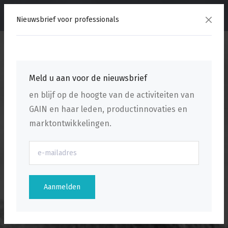
menu
Nieuwsbrief voor professionals
Meld u aan voor de nieuwsbrief
en blijf op de hoogte van de activiteiten van
GAIN en haar leden, productinnovaties en
marktontwikkelingen.