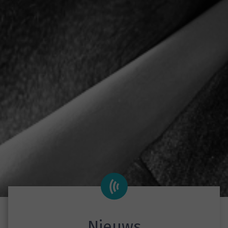
Nieuws