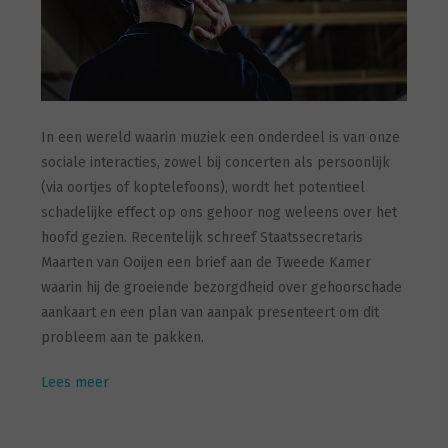
In een wereld waarin muziek een onderdeel is van onze
sociale interacties, zowel bij concerten als persoonlijk
(via oortjes of koptelefoons), wordt het potentieel
schadelijke effect op ons gehoor nog weleens over het
hoofd gezien. Recentelijk schreef Staatssecretaris
Maarten van Ooijen een brief aan de Tweede Kamer
waarin hij de groeiende bezorgdheid over gehoorschade
aankaart en een plan van aanpak presenteert om dit
probleem aan te pakken.
Lees meer