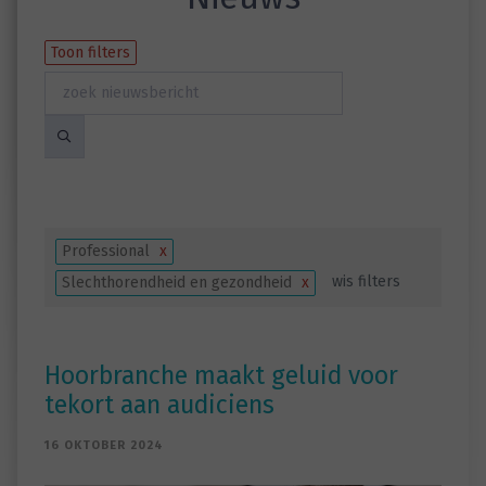
Toon filters
Professional
x
wis filters
Slechthorendheid en gezondheid
x
Hoorbranche maakt geluid voor
tekort aan audiciens
16 OKTOBER 2024