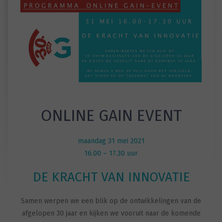
ONLINE GAIN EVENT
maandag 31 mei 2021
16.00 – 17.30 uur
DE KRACHT VAN INNOVATIE
Samen werpen we een blik op de ontwikkelingen van de
afgelopen 30 jaar en kijken we vooruit naar de komende