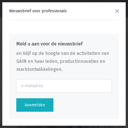
menu
Nieuwsbrief voor professionals
Meld u aan voor de nieuwsbrief
en blijf op de hoogte van de activiteiten van
GAIN en haar leden, productinnovaties en
marktontwikkelingen.