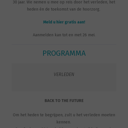
30 jaar. We nemen u mee op reis door het verleden, het
heden én de toekomst van de hoorzorg.
Meld u hier gratis aan!
Aanmelden kan tot en met 26 mei.
PROGRAMMA
VERLEDEN
BACK TO THE FUTURE
Om het heden te begrijpen, zult u het verleden moeten
kennen.