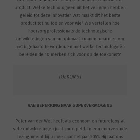
product. Welke technologieën uit het verleden hebben
geleid tot deze innovatie? Wat maakt dit het beste
product tot nu toe en voor wie? We vertellen hoe
hoorzorgprofessionals de technologische
ontwikkelingen van nu optimaal kunnen omarmen om
niet ingehaald te worden. En met welke technologieën
bereiden de 10 merken zich voor op de toekomst?
TOEKOMST
VAN BEPERKING NAAR SUPERVERMOGENS
Peter van der Wel heeft als econoom en futuroloog al
vele ontwikkelingen juist voorspeld. In een enerverende
lezing neemt hij u mee naar het jaar 2051. Hij laat ons