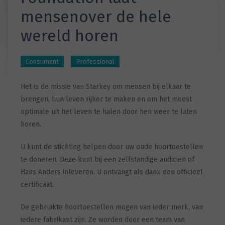
mensenover de hele
wereld horen
Consument
Professional
Het is de missie van Starkey om mensen bij elkaar te
brengen, hun leven rijker te maken en om het meest
optimale uit het leven te halen door hen weer te laten
horen.
U kunt de stichting helpen door uw oude hoortoestellen
te doneren. Deze kunt bij een zelfstandige audicien of
Hans Anders inleveren. U ontvangt als dank een officieel
certificaat.
De gebruikte hoortoestellen mogen van ieder merk, van
iedere fabrikant zijn. Ze worden door een team van