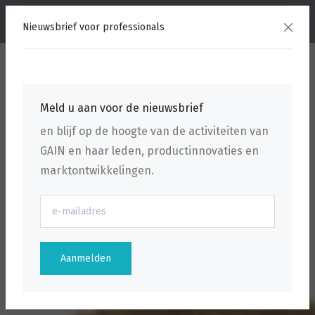
menu
Nieuwsbrief voor professionals
Meld u aan voor de nieuwsbrief
en blijf op de hoogte van de activiteiten van
GAIN en haar leden, productinnovaties en
marktontwikkelingen.