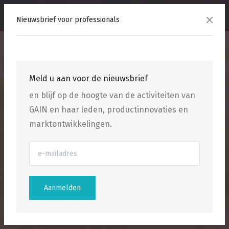
menu
Nieuwsbrief voor professionals
Meld u aan voor de nieuwsbrief
en blijf op de hoogte van de activiteiten van
GAIN en haar leden, productinnovaties en
marktontwikkelingen.