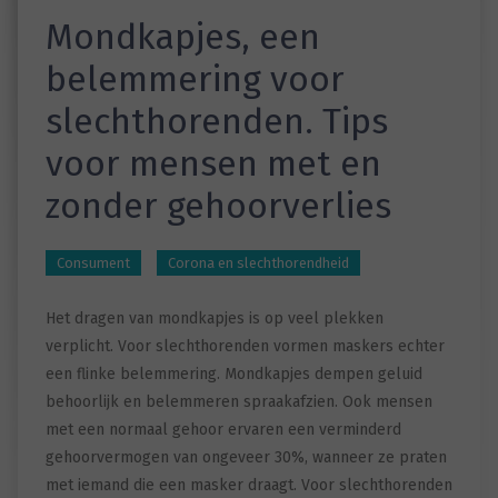
Mondkapjes, een
belemmering voor
slechthorenden. Tips
voor mensen met en
zonder gehoorverlies
Consument
Corona en slechthorendheid
Het dragen van mondkapjes is op veel plekken
verplicht. Voor slechthorenden vormen maskers echter
een flinke belemmering. Mondkapjes dempen geluid
behoorlijk en belemmeren spraakafzien. Ook mensen
met een normaal gehoor ervaren een verminderd
gehoorvermogen van ongeveer 30%, wanneer ze praten
met iemand die een masker draagt. Voor slechthorenden