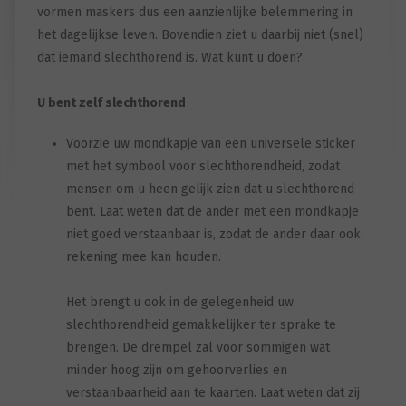
vormen maskers dus een aanzienlijke belemmering in
het dagelijkse leven. Bovendien ziet u daarbij niet (snel)
dat iemand slechthorend is. Wat kunt u doen?
U bent zelf slechthorend
Voorzie uw mondkapje van een universele sticker
met het symbool voor slechthorendheid, zodat
mensen om u heen gelijk zien dat u slechthorend
bent. Laat weten dat de ander met een mondkapje
niet goed verstaanbaar is, zodat de ander daar ook
rekening mee kan houden.
Het brengt u ook in de gelegenheid uw
slechthorendheid gemakkelijker ter sprake te
brengen. De drempel zal voor sommigen wat
minder hoog zijn om gehoorverlies en
verstaanbaarheid aan te kaarten. Laat weten dat zij