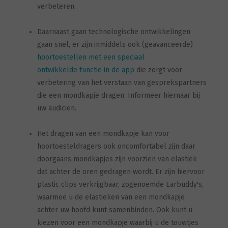
verbeteren.
Daarnaast gaan technologische ontwikkelingen
gaan snel, er zijn inmiddels ook (geavanceerde)
hoortoestellen met een speciaal
ontwikkelde functie in de app
die zorgt voor
verbetering van het verstaan van gesprekspartners
die een mondkapje dragen. Informeer hiernaar bij
uw audicien.
Het dragen van een mondkapje kan voor
hoortoesteldragers ook oncomfortabel zijn daar
doorgaans mondkapjes zijn voorzien van elastiek
dat achter de oren gedragen wordt. Er zijn hiervoor
plastic clips verkrijgbaar, zogenoemde Earbuddy's,
waarmee u de elastieken van een mondkapje
achter uw hoofd kunt samenbinden. Ook kunt u
kiezen voor een mondkapje waarbij u de touwtjes