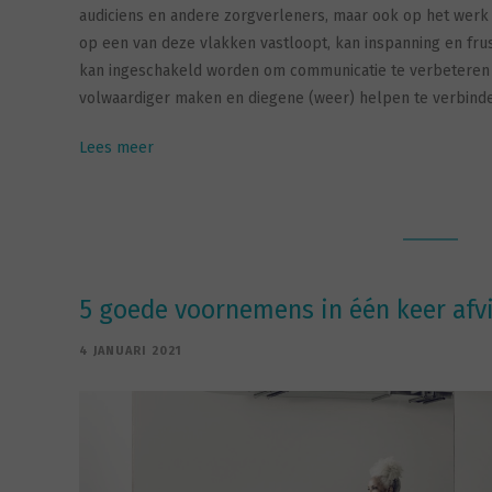
audiciens en andere zorgverleners, maar ook op het werk 
op een van deze vlakken vastloopt, kan inspanning en fru
kan ingeschakeld worden om communicatie te verbeteren
volwaardiger maken en diegene (weer) helpen te verbind
Lees meer
5 goede voornemens in één keer afv
4 JANUARI 2021