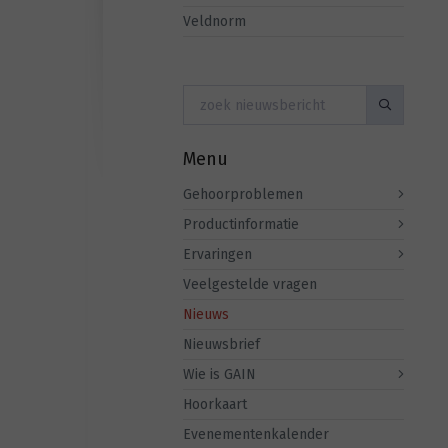
Veldnorm
Menu
Gehoorproblemen
Productinformatie
Ervaringen
Veelgestelde vragen
Nieuws
Nieuwsbrief
Wie is GAIN
Hoorkaart
Evenementenkalender