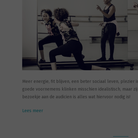
Meer energie, fit blijven, een beter sociaal leven, plezier 
goede voornemens klinken misschien idealistisch, maar zi
bezoekje aan de audicien is alles wat hiervoor nodig is!
Lees meer