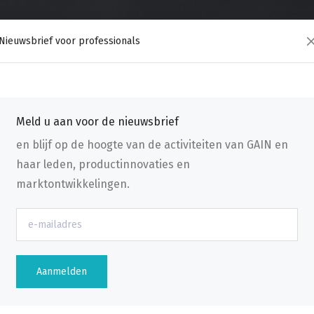
Nieuwsbrief voor professionals
Meld u aan voor de nieuwsbrief
en blijf op de hoogte van de activiteiten van GAIN en
haar leden, productinnovaties en
marktontwikkelingen.