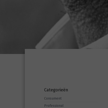
Categorieën
Consument
Professional