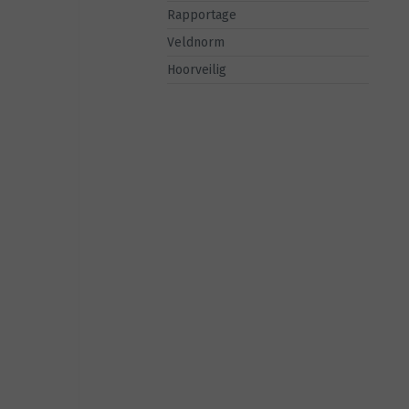
Rapportage
Veldnorm
Hoorveilig