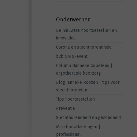
Onderwerpen
De nieuwste hoortoestellen en
innovaties
Corona en slechthorendheid
b2b GAIN-event
Column Hanneke Cobelens |
ergotherapie hoorzorg
Blog Janneke Roozen | tips voor
slechthorenden
Tips hoortoestellen
Preventie
Slechthorendheid en gezondheid
Marktontwikkelingen |
professional