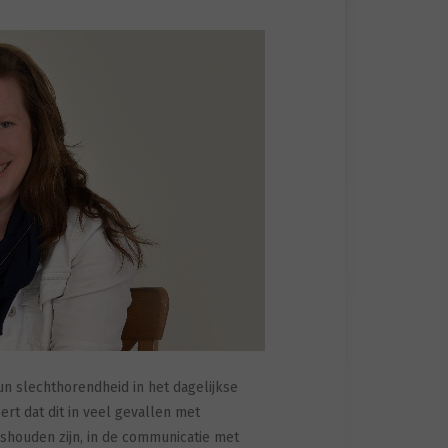
 slechthorendheid in het dagelijkse
rt dat dit in veel gevallen met
ishouden zijn, in de communicatie met