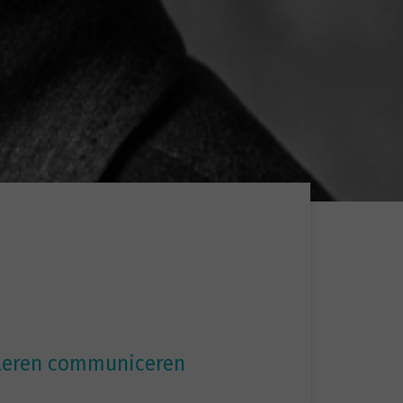
leren communiceren