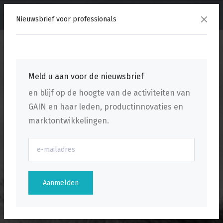
menu
Nieuwsbrief voor professionals
Meld u aan voor de nieuwsbrief
en blijf op de hoogte van de activiteiten van
GAIN en haar leden, productinnovaties en
marktontwikkelingen.