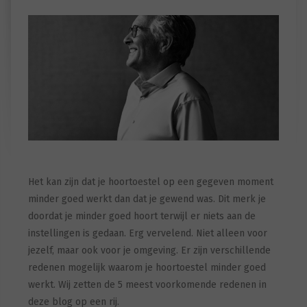
Het kan zijn dat je hoortoestel op een gegeven moment
minder goed werkt dan dat je gewend was. Dit merk je
doordat je minder goed hoort terwijl er niets aan de
instellingen is gedaan. Erg vervelend. Niet alleen voor
jezelf, maar ook voor je omgeving. Er zijn verschillende
redenen mogelijk waarom je hoortoestel minder goed
werkt. Wij zetten de 5 meest voorkomende redenen in
deze blog op een rij.