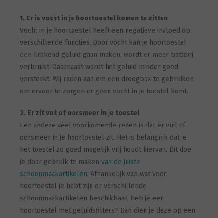
1. Er is vocht in je hoortoestel komen te zitten
Vocht in je hoortoestel heeft een negatieve invloed op
verschillende functies. Door vocht kan je hoortoestel
een krakend geluid gaan maken, wordt er meer batterij
verbruikt. Daarnaast wordt het geluid minder goed
versterkt. Wij raden aan om een droogbox te gebruiken
om ervoor te zorgen er geen vocht in je toestel komt.
2. Er zit vuil of oorsmeer in je toestel
Een andere veel voorkomende reden is dat er vuil of
oorsmeer in je hoortoestel zit. Het is belangrijk dat je
het toestel zo goed mogelijk vrij houdt hiervan. Dit doe
je door gebruik te maken
van de juiste
schoonmaakartikelen
. Afhankelijk van wat voor
hoortoestel je hebt zijn er verschillende
schoonmaakartikelen beschikbaar. Heb je een
hoortoestel met geluidsfilters? Dan dien je deze op een