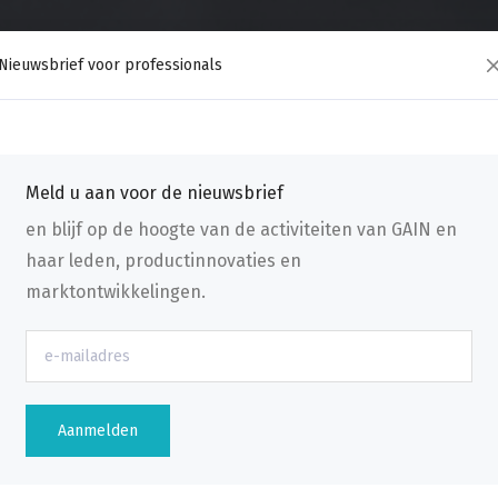
Nieuwsbrief voor professionals
Meld u aan voor de nieuwsbrief
en blijf op de hoogte van de activiteiten van GAIN en
haar leden, productinnovaties en
marktontwikkelingen.