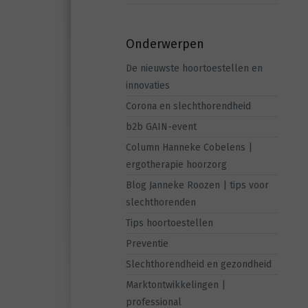
Onderwerpen
De nieuwste hoortoestellen en
innovaties
Corona en slechthorendheid
b2b GAIN-event
Column Hanneke Cobelens |
ergotherapie hoorzorg
Blog Janneke Roozen | tips voor
slechthorenden
Tips hoortoestellen
Preventie
Slechthorendheid en gezondheid
Marktontwikkelingen |
professional