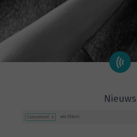
Nieuws
wis filters
Consument
x