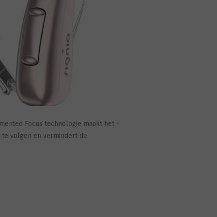
gmented Focus technologie maakt het -
n te volgen en vermindert de