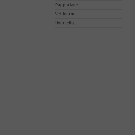
Rapportage
Veldnorm
Hoorveilig