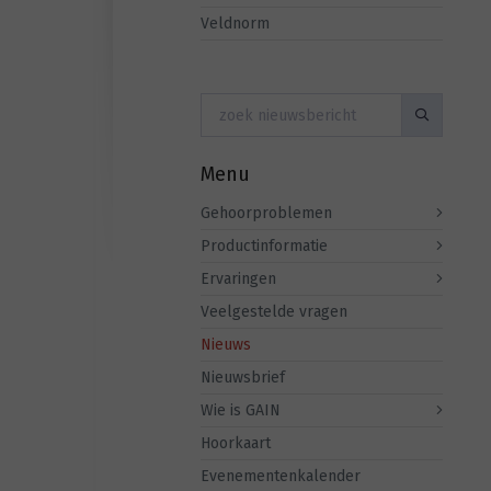
Veldnorm
Menu
Gehoorproblemen
Productinformatie
Ervaringen
Veelgestelde vragen
Nieuws
Nieuwsbrief
Wie is GAIN
Hoorkaart
Evenementenkalender