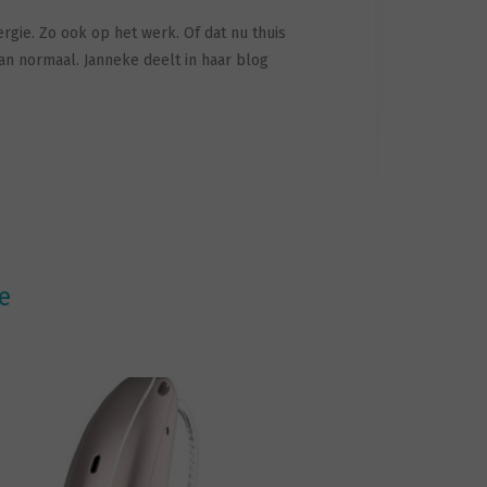
rgie. Zo ook op het werk. Of dat nu thuis
dan normaal. Janneke deelt in haar blog
e