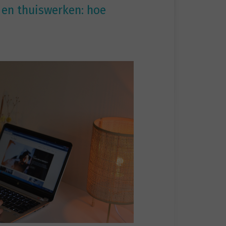
 en thuiswerken: hoe