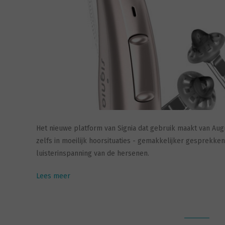
Het nieuwe platform van Signia dat gebruik maakt van Au
zelfs in moeilijk hoorsituaties - gemakkelijker gesprekke
luisterinspanning van de hersenen.
Lees meer