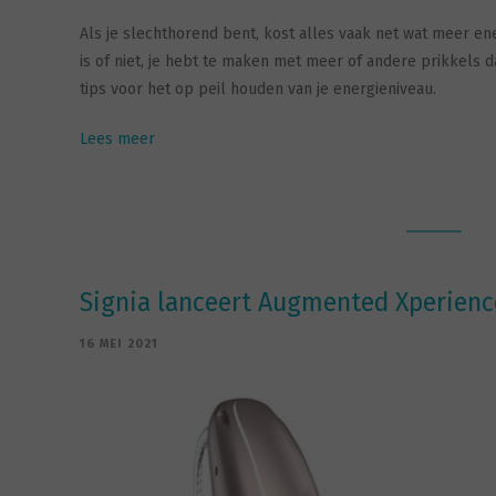
Als je slechthorend bent, kost alles vaak net wat meer ene
is of niet, je hebt te maken met meer of andere prikkels 
tips voor het op peil houden van je energieniveau.
Lees meer
Signia lanceert Augmented Xperienc
16 MEI 2021