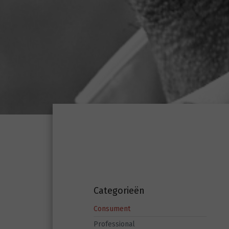
Categorieën
Consument
Professional