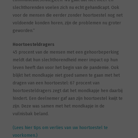
slechthorenden voelen zich nu echt gehandicapt. Ook
voor de mensen die eerder zonder hoortoestel nog net
voldoende konden horen, zijn de problemen nu groter
geworden.”
Hoortoesteldragers
45 procent van de mensen met een gehoorbeperking
meldt dat hun slechthorendheid meer impact op hun
leven heeft dan voor het begin van de pandemie. Ook
blijkt het mondkapje niet goed samen te gaan met het
dragen van een hoortoestel: 67 procent van
hoortoesteldragers zegt dat het mondkapje hen daarbij
hindert. Een deelnemer gaf aan zijn hoortoestel kwijt te
zijn. Deze was samen met het mondkapje in de
vuilnisbak beland.
(Lees hier tips om verlies van uw hoortoestel te
voorkomen.)