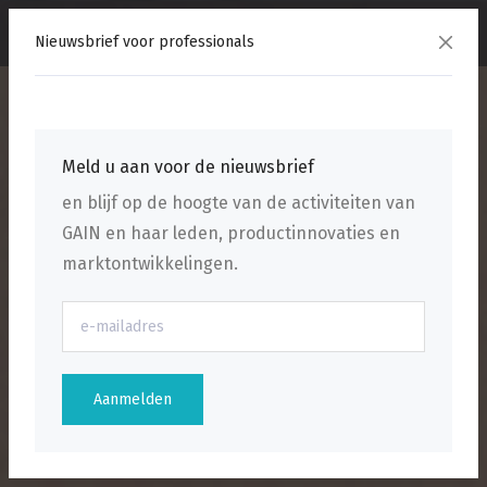
menu
Nieuwsbrief voor professionals
Meld u aan voor de nieuwsbrief
en blijf op de hoogte van de activiteiten van
GAIN en haar leden, productinnovaties en
marktontwikkelingen.