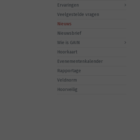
Ervaringen
Veelgestelde vragen
Nieuws
Nieuwsbrief
Wie is GAIN
Hoorkaart
Evenementenkalender
Rapportage
Veldnorm
Hoorveilig