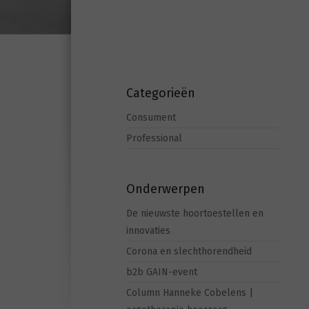
Categorieën
Consument
Professional
Onderwerpen
De nieuwste hoortoestellen en
innovaties
Corona en slechthorendheid
b2b GAIN-event
Column Hanneke Cobelens |