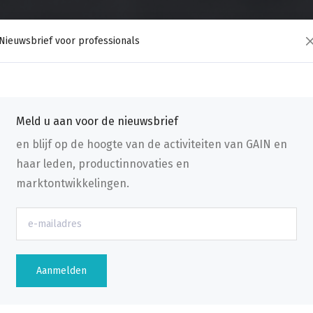
Nieuwsbrief voor professionals
Meld u aan voor de nieuwsbrief
en blijf op de hoogte van de activiteiten van GAIN en
haar leden, productinnovaties en
marktontwikkelingen.