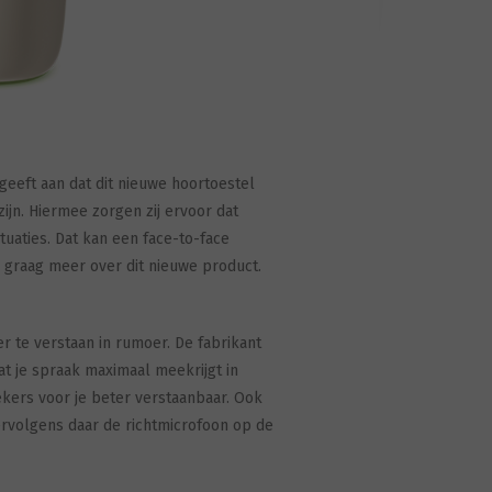
eeft aan dat dit nieuwe hoortoestel
ijn. Hiermee zorgen zij ervoor dat
tuaties. Dat kan een face-to-face
en graag meer over dit nieuwe product.
 te verstaan in rumoer. De fabrikant
t je spraak maximaal meekrijgt in
ekers voor je beter verstaanbaar. Ook
rvolgens daar de richtmicrofoon op de