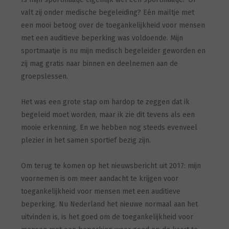
valt zij onder medische begeleiding? Eén mailtje met
een mooi betoog over de toegankelijkheid voor mensen
met een auditieve beperking was voldoende. Mijn
sportmaatje is nu mijn medisch begeleider geworden en
zij mag gratis naar binnen en deelnemen aan de
groepslessen.
Het was een grote stap om hardop te zeggen dat ik
begeleid moet worden, maar ik zie dit tevens als een
mooie erkenning. En we hebben nog steeds evenveel
plezier in het samen sportief bezig zijn.
Om terug te komen op het nieuwsbericht uit 2017: mijn
voornemen is om meer aandacht te krijgen voor
toegankelijkheid voor mensen met een auditieve
beperking. Nu Nederland het nieuwe normaal aan het
uitvinden is, is het goed om de toegankelijkheid voor