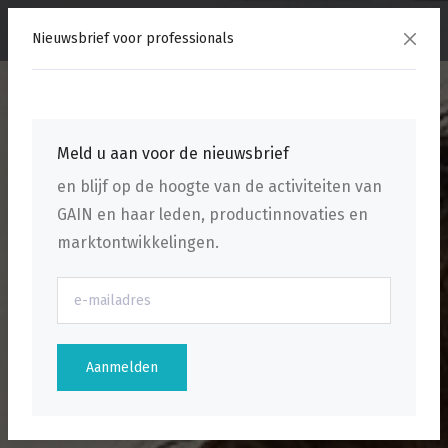
menu
Nieuwsbrief voor professionals
Meld u aan voor de nieuwsbrief
en blijf op de hoogte van de activiteiten van
GAIN en haar leden, productinnovaties en
marktontwikkelingen.