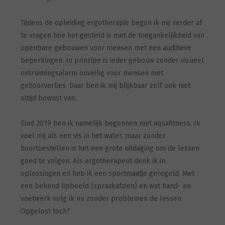
Tijdens de opleiding ergotherapie begon ik mij verder af
te vragen hoe het gesteld is met de toegankelijkheid van
openbare gebouwen voor mensen met een auditieve
beperkingen. In principe is ieder gebouw zonder visueel
ontruimingsalarm onveilig voor mensen met
gehoorverlies. Daar ben ik mij blijkbaar zelf ook niet
altijd bewust van.
Eind 2019 ben ik namelijk begonnen met aquafitness. Ik
voel mij als een vis in het water, maar zonder
hoortoestellen is het een grote uitdaging om de lessen
goed te volgen. Als ergotherapeut denk ik in
oplossingen en heb ik een sportmaatje geregeld. Met
een bekend lipbeeld (spraakafzien) en wat hand- en
voetwerk volg ik nu zonder problemen de lessen.
Opgelost toch?