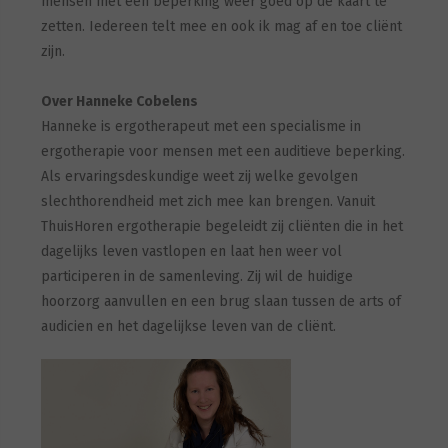
mensen met een beperking weer goed op de kaart te
zetten. Iedereen telt mee en ook ik mag af en toe cliënt
zijn.
Over Hanneke Cobelens
Hanneke is ergotherapeut met een specialisme in
ergotherapie voor mensen met een auditieve beperking.
Als ervaringsdeskundige weet zij welke gevolgen
slechthorendheid met zich mee kan brengen. Vanuit
ThuisHoren ergotherapie begeleidt zij cliënten die in het
dagelijks leven vastlopen en laat hen weer vol
participeren in de samenleving. Zij wil de huidige
hoorzorg aanvullen en een brug slaan tussen de arts of
audicien en het dagelijkse leven van de cliënt.