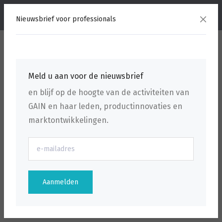
menu
Nieuwsbrief voor professionals
Meld u aan voor de nieuwsbrief
en blijf op de hoogte van de activiteiten van
GAIN en haar leden, productinnovaties en
marktontwikkelingen.