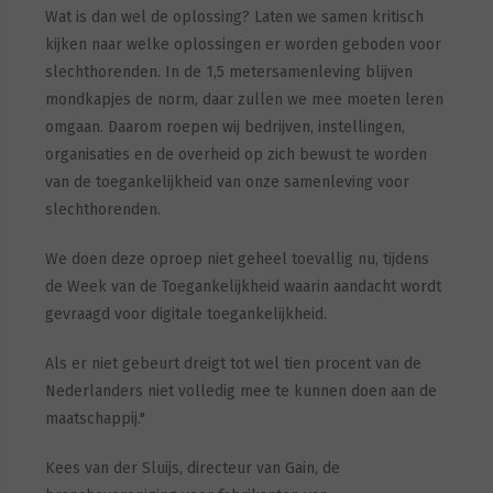
Wat is dan wel de oplossing? Laten we samen kritisch
kijken naar welke oplossingen er worden geboden voor
slechthorenden. In de 1,5 metersamenleving blijven
mondkapjes de norm, daar zullen we mee moeten leren
omgaan. Daarom roepen wij bedrijven, instellingen,
organisaties en de overheid op zich bewust te worden
van de toegankelijkheid van onze samenleving voor
slechthorenden.
We doen deze oproep niet geheel toevallig nu, tijdens
de Week van de Toegankelijkheid waarin aandacht wordt
gevraagd voor digitale toegankelijkheid.
Als er niet gebeurt dreigt tot wel tien procent van de
Nederlanders niet volledig mee te kunnen doen aan de
maatschappij."
Kees van der Sluijs, directeur van Gain, de