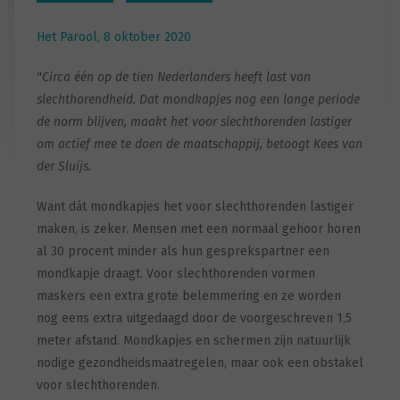
Het Parool, 8 oktober 2020
"Circa één op de tien Nederlanders heeft last van
slechthorendheid. Dat mondkapjes nog een lange periode
de norm blijven, maakt het voor slechthorenden lastiger
om actief mee te doen de maatschappij, betoogt Kees van
der Sluijs.
Want dát mondkapjes het voor slechthorenden lastiger
maken, is zeker. Mensen met een normaal gehoor horen
al 30 procent minder als hun gesprekspartner een
mondkapje draagt. Voor slechthorenden vormen
maskers een extra grote belemmering en ze worden
nog eens extra uitgedaagd door de voorgeschreven 1,5
meter afstand. Mondkapjes en schermen zijn natuurlijk
nodige gezondheidsmaatregelen, maar ook een obstakel
voor slechthorenden.