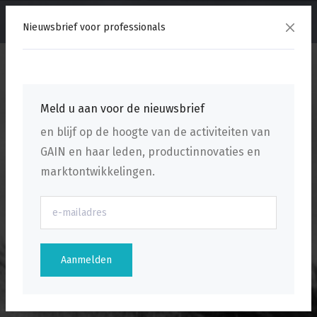
menu
Nieuwsbrief voor professionals
Meld u aan voor de nieuwsbrief
en blijf op de hoogte van de activiteiten van
GAIN en haar leden, productinnovaties en
marktontwikkelingen.