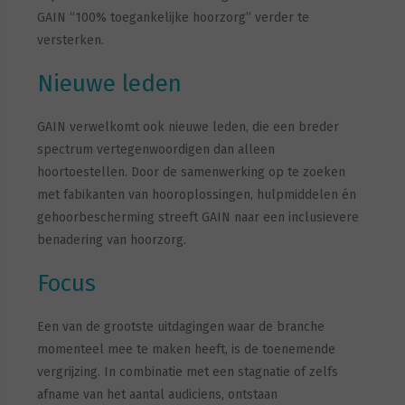
GAIN “100% toegankelijke hoorzorg” verder te
versterken.
Nieuwe leden
GAIN verwelkomt ook nieuwe leden, die een breder
spectrum vertegenwoordigen dan alleen
hoortoestellen. Door de samenwerking op te zoeken
met fabikanten van hooroplossingen, hulpmiddelen én
gehoorbescherming streeft GAIN naar een inclusievere
benadering van hoorzorg.
Focus
Een van de grootste uitdagingen waar de branche
momenteel mee te maken heeft, is de toenemende
vergrijzing. In combinatie met een stagnatie of zelfs
afname van het aantal audiciens, ontstaan