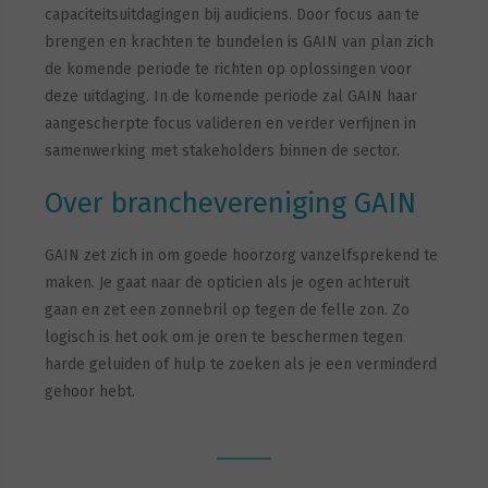
capaciteitsuitdagingen bij audiciens. Door focus aan te
brengen en krachten te bundelen is GAIN van plan zich
de komende periode te richten op oplossingen voor
deze uitdaging. In de komende periode zal GAIN haar
aangescherpte focus valideren en verder verfijnen in
samenwerking met stakeholders binnen de sector.
Over branchevereniging GAIN
GAIN zet zich in om goede hoorzorg vanzelfsprekend te
maken. Je gaat naar de opticien als je ogen achteruit
gaan en zet een zonnebril op tegen de felle zon. Zo
logisch is het ook om je oren te beschermen tegen
harde geluiden of hulp te zoeken als je een verminderd
gehoor hebt.