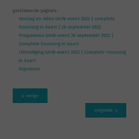
gerelateerde pagina's:
Verslag en video GAIN-event 2022 | complete
hoorzorg in kaart | 26 september 2022
Programma GAIN-event 26 september 2022 |
Complete hoorzorg in kaart
Uitnodiging GAIN-event 2022 | Complete hoorzorg
in kaart
Algemeen
vorige
volgende