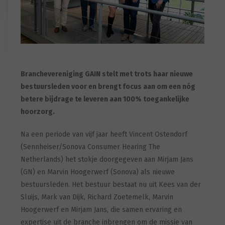
Branchevereniging GAIN stelt met trots haar nieuwe
bestuursleden voor en brengt focus aan om een nóg
betere bijdrage te leveren aan 100% toegankelijke
hoorzorg.
Na een periode van vijf jaar heeft Vincent Ostendorf
(Sennheiser/Sonova Consumer Hearing The
Netherlands) het stokje doorgegeven aan Mirjam Jans
(GN) en Marvin Hoogerwerf (Sonova) als nieuwe
bestuursleden. Het bestuur bestaat nu uit Kees van der
Sluijs, Mark van Dijk, Richard Zoetemelk, Marvin
Hoogerwerf en Mirjam Jans, die samen ervaring en
expertise uit de branche inbrengen om de missie van