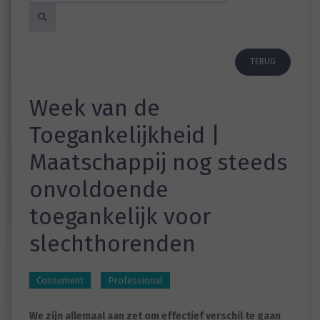
TERUG
Week van de
Toegankelijkheid |
Maatschappij nog steeds
onvoldoende
toegankelijk voor
slechthorenden
Consument
Professional
We zijn allemaal aan zet om effectief verschil te gaan