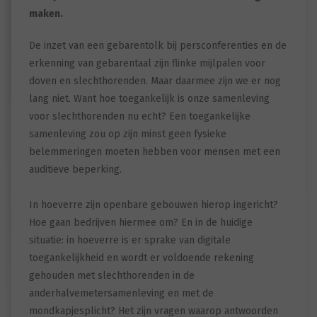
maken.
De inzet van een gebarentolk bij persconferenties en de
erkenning van gebarentaal zijn flinke mijlpalen voor
doven en slechthorenden. Maar daarmee zijn we er nog
lang niet. Want hoe toegankelijk is onze samenleving
voor slechthorenden nu echt? Een toegankelijke
samenleving zou op zijn minst geen fysieke
belemmeringen moeten hebben voor mensen met een
auditieve beperking.
In hoeverre zijn openbare gebouwen hierop ingericht?
Hoe gaan bedrijven hiermee om? En in de huidige
situatie: in hoeverre is er sprake van digitale
toegankelijkheid en wordt er voldoende rekening
gehouden met slechthorenden in de
anderhalvemetersamenleving en met de
mondkapjesplicht? Het zijn vragen waarop antwoorden