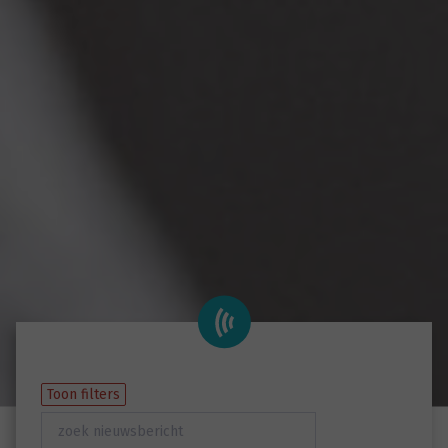
Toon filters