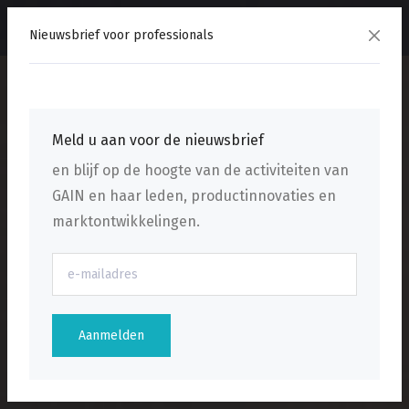
menu
Nieuwsbrief voor professionals
Meld u aan voor de nieuwsbrief
en blijf op de hoogte van de activiteiten van
GAIN en haar leden, productinnovaties en
marktontwikkelingen.