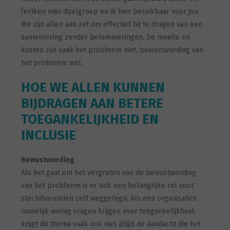
(er)ken mijn doelgroep en ik ben bereikbaar voor jou.’
We zijn allen aan zet om effectief bij te dragen aan een
samenleving zonder belemmeringen. De moeite en
kosten zijn vaak het probleem niet, bewustwording van
het probleem wel.
HOE WE ALLEN KUNNEN
BIJDRAGEN AAN BETERE
TOEGANKELIJKHEID EN
INCLUSIE
Bewustwording
Als het gaat om het vergroten van de bewustwording
van het probleem is er ook een belangrijke rol voor
slechthorenden zelf weggelegd. Als een organisaties
namelijk weinig vragen krijgen over toegankelijkheid,
krijgt dit thema vaak ook niet altijd de aandacht die het