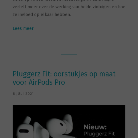
vertelt meer over de werking van beide zintuigen en hoe
ze invloed op elkaar hebben.
Lees meer
Pluggerz Fit: oorstukjes op maat
voor AirPods Pro
8 JULI 2021