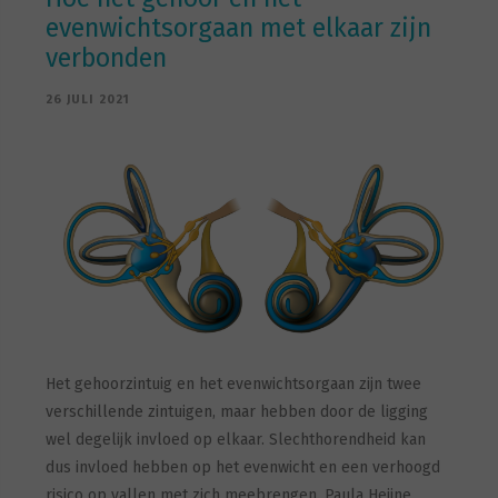
evenwichtsorgaan met elkaar zijn
verbonden
26 JULI 2021
Het gehoorzintuig en het evenwichtsorgaan zijn twee
verschillende zintuigen, maar hebben door de ligging
wel degelijk invloed op elkaar. Slechthorendheid kan
dus invloed hebben op het evenwicht en een verhoogd
risico op vallen met zich meebrengen. Paula Heijne