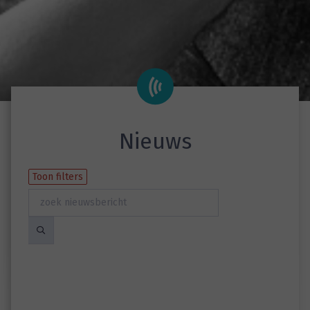
Nieuws
Toon filters