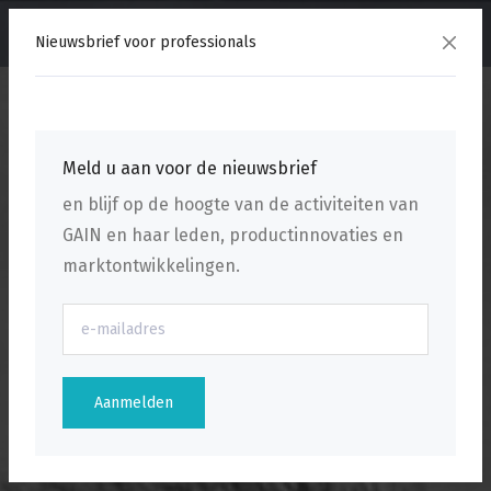
menu
Nieuwsbrief voor professionals
Meld u aan voor de nieuwsbrief
en blijf op de hoogte van de activiteiten van
GAIN en haar leden, productinnovaties en
marktontwikkelingen.