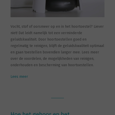
Vocht, stof of oorsmeer op en in het hoortoestel? Liever
niet! Dat leidt namelijk tot een verminderde
geluidskwaliteit. Door hoortoestellen goed en
regelmatig te reinigen, blijft de geluidskwaliteit optimaal
en gaan toestellen bovendien langer mee. Lees meer
over de voordelen, de mogelijkheden van reinigen,
onderhouden en bescherming van hoortoestellen.
Lees meer
Hoe het gehoor en het