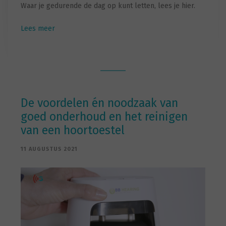
Waar je gedurende de dag op kunt letten, lees je hier.
Lees meer
De voordelen én noodzaak van
goed onderhoud en het reinigen
van een hoortoestel
11 AUGUSTUS 2021