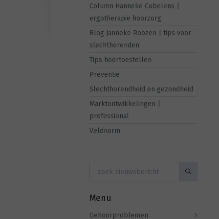
Column Hanneke Cobelens |
ergotherapie hoorzorg
Blog Janneke Roozen | tips voor
slechthorenden
Tips hoortoestellen
Preventie
Slechthorendheid en gezondheid
Marktontwikkelingen |
professional
Veldnorm
Menu
Gehoorproblemen