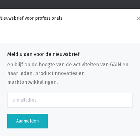
Nieuwsbrief voor professionals
Meld u aan voor de nieuwsbrief
en blijf op de hoogte van de activiteiten van GAIN en
haar leden, productinnovaties en
marktontwikkelingen.