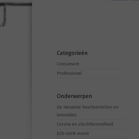
Categorieën
Consument
Professional
Onderwerpen
De nieuwste hoortoestellen en
innovaties
Corona en slechthorendheid
b2b GAIN-event