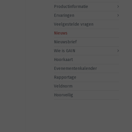
Productinformatie
Ervaringen
Veelgestelde vragen
Nieuws
Nieuwsbrief
Wie is GAIN
Hoorkaart
Evenementenkalender
Rapportage
Veldnorm
Hoorveilig