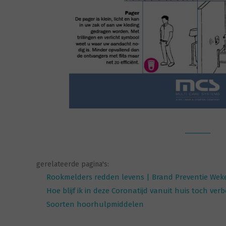
gerelateerde pagina's:
Rookmelders redden levens | Brand Preventie Wek
Hoe blijf ik in deze Coronatijd vanuit huis toch ver
Soorten hoorhulpmiddelen