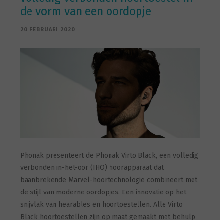
de vorm van een oordopje
20 FEBRUARI 2020
Phonak presenteert de Phonak Virto Black, een volledig
verbonden in-het-oor (IHO) hoorapparaat dat
baanbrekende Marvel-hoortechnologie combineert met
de stijl van moderne oordopjes. Een innovatie op het
snijvlak van hearables en hoortoestellen. Alle Virto
Black hoortoestellen zijn op maat gemaakt met behulp