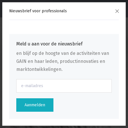
menu
Nieuwsbrief voor professionals
Meld u aan voor de nieuwsbrief
en blijf op de hoogte van de activiteiten van
GAIN en haar leden, productinnovaties en
marktontwikkelingen.