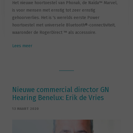
Het nieuwe hoortoestel van Phonak, de Naída™ Marvel,
is voor mensen met ernstig tot zeer ernstig
gehoorverlies. Het is 's werelds eerste Power
hoortoestel met universele Bluetooth®-connectiviteit,
waaronder de RogerDirect ™ als accessoire.
Lees meer
Nieuwe commercial director GN
Hearing Benelux: Erik de Vries
13 MAART 2020