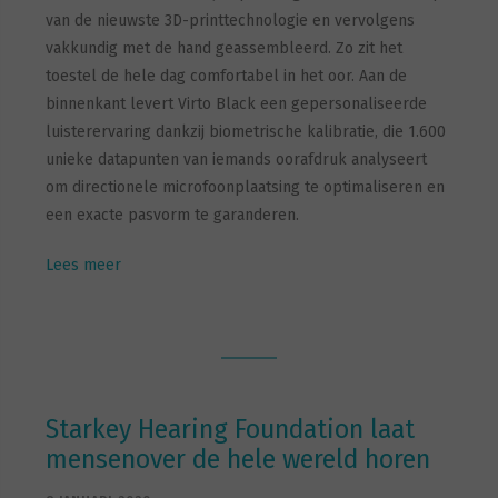
van de nieuwste 3D-printtechnologie en vervolgens
vakkundig met de hand geassembleerd. Zo zit het
toestel de hele dag comfortabel in het oor. Aan de
binnenkant levert Virto Black een gepersonaliseerde
luisterervaring dankzij biometrische kalibratie, die 1.600
unieke datapunten van iemands oorafdruk analyseert
om directionele microfoonplaatsing te optimaliseren en
een exacte pasvorm te garanderen.
Lees meer
Starkey Hearing Foundation laat
mensenover de hele wereld horen