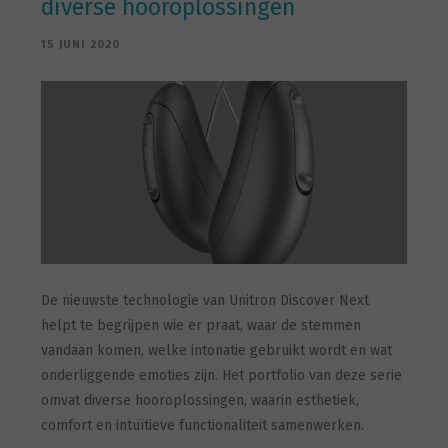
diverse hooroplossingen
15 JUNI 2020
De nieuwste technologie van Unitron Discover Next
helpt te begrijpen wie er praat, waar de stemmen
vandaan komen, welke intonatie gebruikt wordt en wat
onderliggende emoties zijn. Het portfolio van deze serie
omvat diverse hooroplossingen, waarin esthetiek,
comfort en intuïtieve functionaliteit samenwerken.