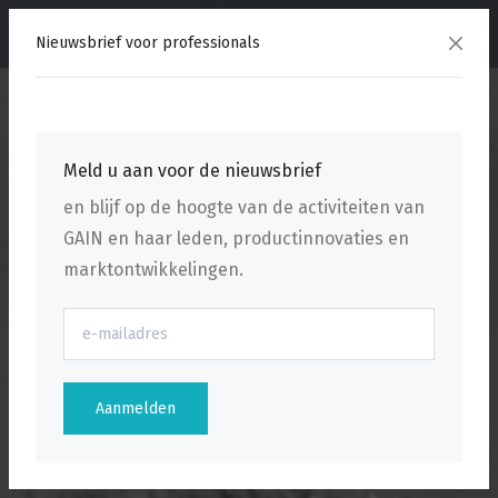
menu
Nieuwsbrief voor professionals
Meld u aan voor de nieuwsbrief
en blijf op de hoogte van de activiteiten van
GAIN en haar leden, productinnovaties en
marktontwikkelingen.