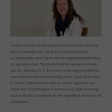
In deze column neemt Hanneke je mee in een van haar
eigen ervaringen als client. Een mooi voorbeeld
nu zwembaden weer open zijn en toegankelijkheid hoog
op agenda's staat. "Nu Nederland het nieuwe normaal
aan het uitvinden is, is het goed om de toegankelijkheid
voor mensen met een beperking weer goed op de kaart
te zetten. Iedereen telt mee en ook ik mag af en toe
cliënt zijn." Ergotherapie in de hoorzorg slaat een brug
tussen de arts of audicien en het dagelijkse leven van de
consument.