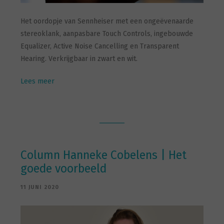
Het oordopje van Sennheiser met een ongeëvenaarde
stereoklank, aanpasbare Touch Controls, ingebouwde
Equalizer, Active Noise Cancelling en Transparent
Hearing. Verkrijgbaar in zwart en wit.
Lees meer
Column Hanneke Cobelens | Het
goede voorbeeld
11 JUNI 2020