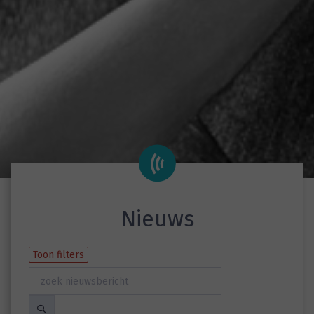
Nieuws
Toon filters