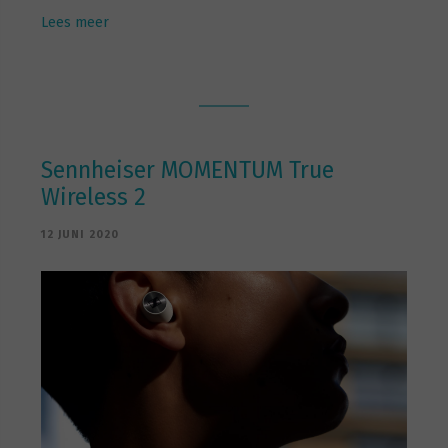
Lees meer
Sennheiser MOMENTUM True
Wireless 2
12 JUNI 2020