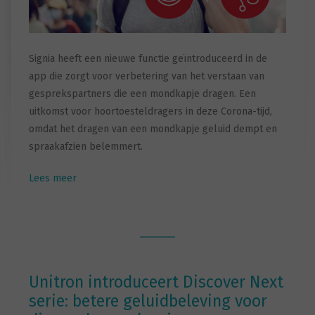
Signia heeft een nieuwe functie geïntroduceerd in de
app die zorgt voor verbetering van het verstaan van
gesprekspartners die een mondkapje dragen. Een
uitkomst voor hoortoesteldragers in deze Corona-tijd,
omdat het dragen van een mondkapje geluid dempt en
spraakafzien belemmert.
Lees meer
Unitron introduceert Discover Next
serie: betere geluidbeleving voor